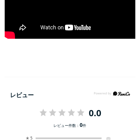
レビュー
0.0
0
レビュー件数：
件
★
5
(0)