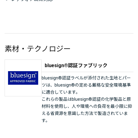
素材・テクノロジー
bluesign®認証ファブリック
bluesign®認証ラベルが添付された生地とパー
ツは、bluesign®の定める厳格な安全環境基準
に適合しています。
これらの製品はbluesign®認証の化学製品と原
材料を使用し、人や環境への負荷を最小限に抑
える省資源を意識した方法で製造されていま
す。