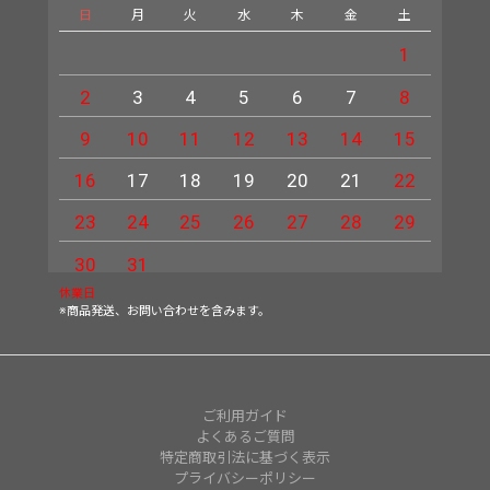
日
月
火
水
木
金
土
日
1
2
3
4
5
6
7
8
6
9
10
11
12
13
14
15
13
16
17
18
19
20
21
22
20
23
24
25
26
27
28
29
27
30
31
休業日
※商品発送、お問い合わせを含みます。
ご利用ガイド
よくあるご質問
特定商取引法に基づく表示
プライバシーポリシー