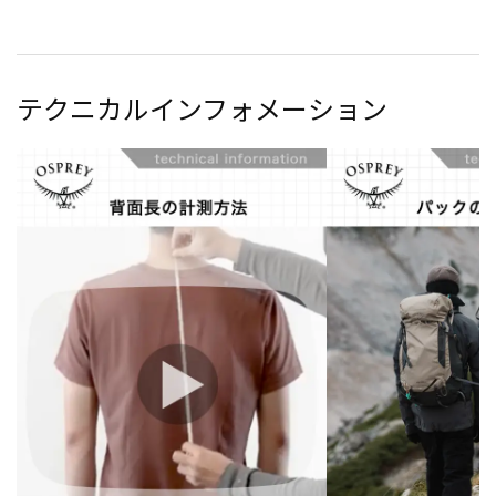
テクニカルインフォメーション