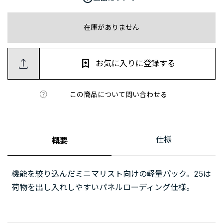
在庫がありません
お気に入りに登録する
この商品について問い合わせる
仕様
概要
機能を絞り込んだミニマリスト向けの軽量パック。25は
荷物を出し入れしやすいパネルローディング仕様。