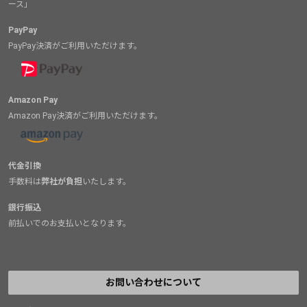
ース」
PayPay
PayPay決済がご利用いただけます。
Amazon Pay
Amazon Pay決済がご利用いただけます。
代金引換
手数料は
弊社が負担
いたします。
銀行振込
前払いでのお支払いとなります。
お問い合わせについて