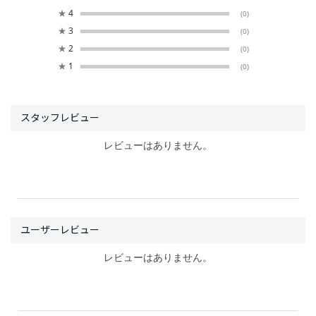
★
4
(0)
★
3
(0)
★
2
(0)
★
1
(0)
レビューはありません。
レビューはありません。