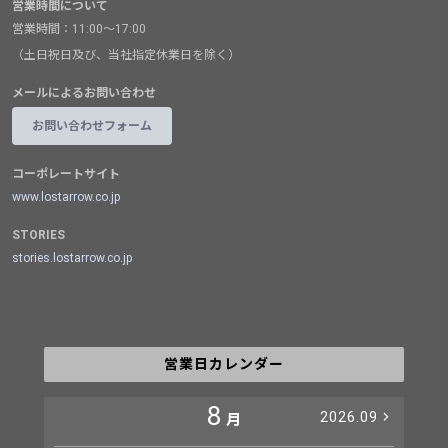
営業時間について
営業時間：11:00～17:00
（土日祝日及び、当社指定休業日を除く）
メールによるお問い合わせ
お問い合わせフォーム
コーポレートサイト
www.lostarrow.co.jp
STORIES
stories.lostarrow.co.jp
営業日カレンダー
8
2026.09
月