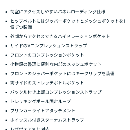
荷室にアクセスしやすいパネルローディング仕様
ヒップベルトにはジッパーポケットとメッシュポケットを1
個ずつ装備
外部からアクセスできるハイドレーションポケット
サイドのVコンプレッションストラップ
フロントのコンプレッションポケット
小物類の整理に便利な内部のメッシュポケット
フロントのジッパーポケットにはキークリップを装備
両サイドのストレッチボトルポケット
バックル付き上部コンプレッションストラップ
トレッキングポール固定ループ
ブリンカーライトアタッチメント
ホイッスル付きスターナムストラップ
レザヴォア3Lに対応