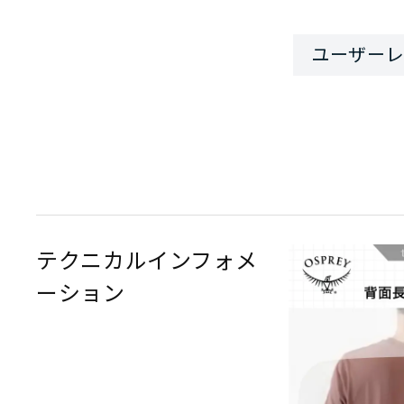
テクニカルインフォメ
ーション