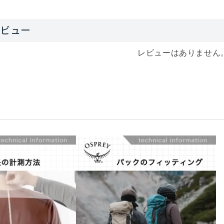
レビューはありません