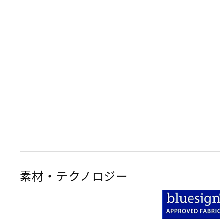
素材・テクノロジー