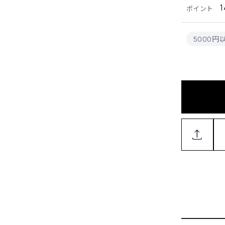
1
ポイント
5000