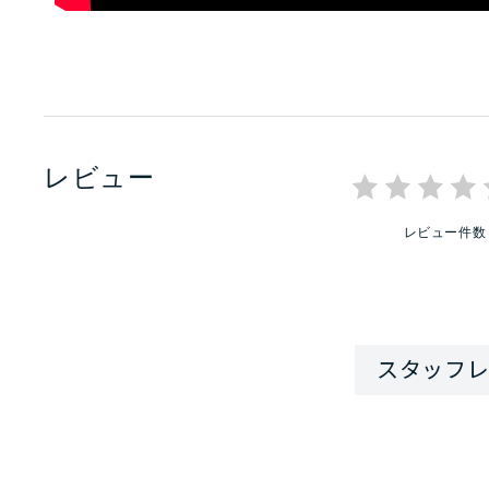
レビュー
レビュー件数