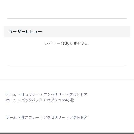
レビューはありません。
ホーム
>
オスプレー
>
アクセサリー
>
アウトドア
ホーム
>
バックパック
>
オプション&小物
ホーム
>
オスプレー
>
アクセサリー
>
アウトドア