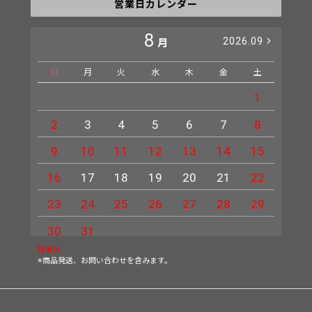
営業日カレンダー
8
2026.09
月
日
月
火
水
木
金
土
日
1
2
3
4
5
6
7
8
6
9
10
11
12
13
14
15
13
16
17
18
19
20
21
22
20
23
24
25
26
27
28
29
27
30
31
休業日
※商品発送、お問い合わせを含みます。