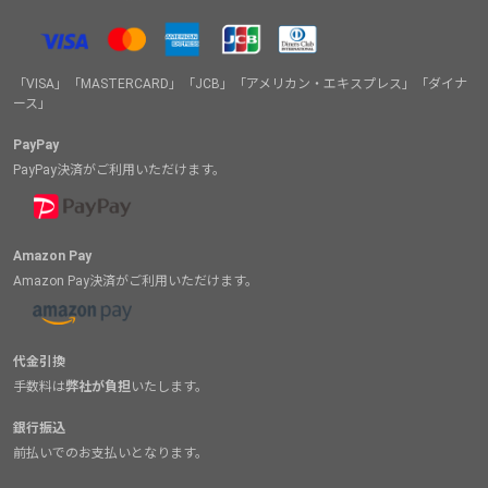
「VISA」「MASTERCARD」「JCB」「アメリカン・エキスプレス」「ダイナ
ース」
PayPay
PayPay決済がご利用いただけます。
Amazon Pay
Amazon Pay決済がご利用いただけます。
代金引換
手数料は
弊社が負担
いたします。
銀行振込
前払いでのお支払いとなります。