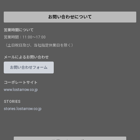
お問い合わせについて
営業時間について
営業時間：11:00～17:00
（土日祝日及び、当社指定休業日を除く）
メールによるお問い合わせ
お問い合わせフォーム
コーポレートサイト
www.lostarrow.co.jp
STORIES
stories.lostarrow.co.jp