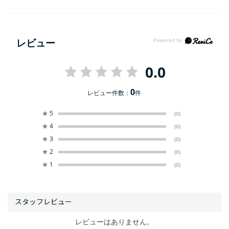
レビュー
0.0
0
レビュー件数：
件
★
5
(0)
★
4
(0)
★
3
(0)
★
2
(0)
★
1
(0)
レビューはありません。