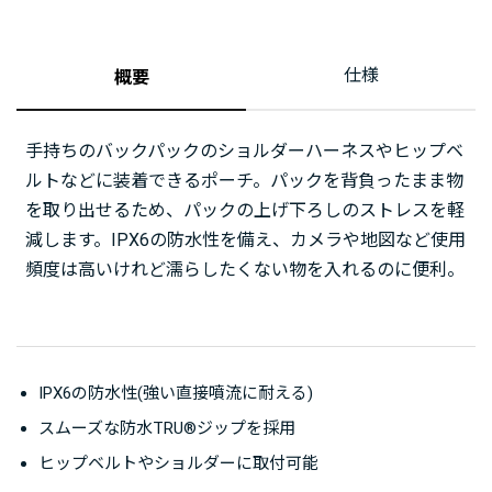
仕様
概要
手持ちのバックパックのショルダーハーネスやヒップベ
ルトなどに装着できるポーチ。パックを背負ったまま物
を取り出せるため、パックの上げ下ろしのストレスを軽
減します。IPX6の防水性を備え、カメラや地図など使用
頻度は高いけれど濡らしたくない物を入れるのに便利。
IPX6の防水性(強い直接噴流に耐える)
スムーズな防水TRU®ジップを採用
ヒップベルトやショルダーに取付可能