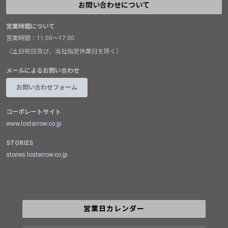
お問い合わせについて
営業時間について
営業時間：11:00～17:00
（土日祝日及び、当社指定休業日を除く）
メールによるお問い合わせ
お問い合わせフォーム
コーポレートサイト
www.lostarrow.co.jp
STORIES
stories.lostarrow.co.jp
営業日カレンダー