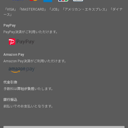
「VISA」「MASTERCARD」「JCB」「アメリカン・エキスプレス」「ダイナ
ース」
PayPay
PayPay決済がご利用いただけます。
Amazon Pay
Amazon Pay決済がご利用いただけます。
代金引換
手数料は
弊社が負担
いたします。
銀行振込
前払いでのお支払いとなります。