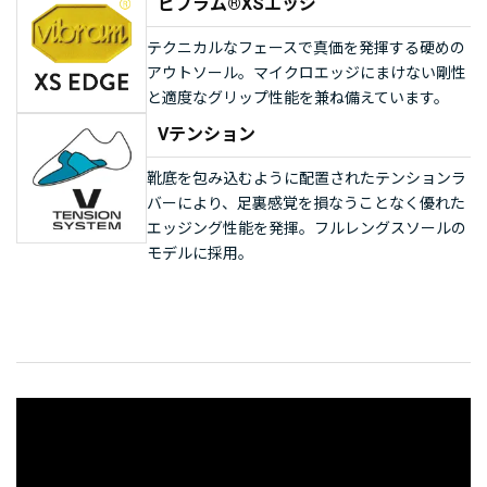
ビブラム®XSエッジ
テクニカルなフェースで真価を発揮する硬めの
アウトソール。マイクロエッジにまけない剛性
と適度なグリップ性能を兼ね備えています。
Vテンション
靴底を包み込むように配置されたテンションラ
バーにより、足裏感覚を損なうことなく優れた
エッジング性能を発揮。フルレングスソールの
モデルに採用。