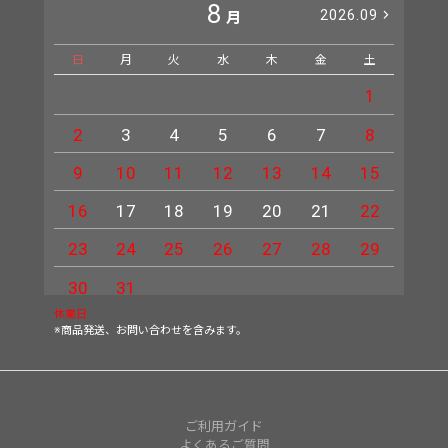
8
2026.09
月
日
月
火
水
木
金
土
日
1
2
3
4
5
6
7
8
6
9
10
11
12
13
14
15
13
16
17
18
19
20
21
22
20
23
24
25
26
27
28
29
27
30
31
休業日
※商品発送、お問い合わせを含みます。
ご利用ガイド
よくあるご質問