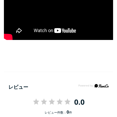
レビュー
0.0
0
レビュー件数：
件