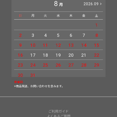
8
2026.09
月
日
月
火
水
木
金
土
日
1
2
3
4
5
6
7
8
6
9
10
11
12
13
14
15
13
16
17
18
19
20
21
22
20
23
24
25
26
27
28
29
27
30
31
休業日
※商品発送、お問い合わせを含みます。
ご利用ガイド
よくあるご質問