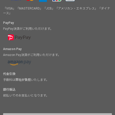
「VISA」「MASTERCARD」「JCB」「アメリカン・エキスプレス」「ダイナ
ース」
PayPay
PayPay決済がご利用いただけます。
Amazon Pay
Amazon Pay決済がご利用いただけます。
代金引換
手数料は
弊社が負担
いたします。
銀行振込
前払いでのお支払いとなります。