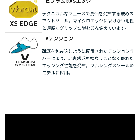
ビブラム®XSエッジ
テクニカルなフェースで真価を発揮する硬めの
アウトソール。マイクロエッジにまけない剛性
と適度なグリップ性能を兼ね備えています。
Vテンション
靴底を包み込むように配置されたテンションラ
バーにより、足裏感覚を損なうことなく優れた
エッジング性能を発揮。フルレングスソールの
モデルに採用。