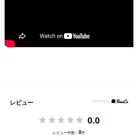
レビュー
0.0
0
レビュー件数：
件