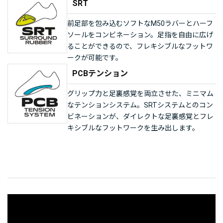
SRT
前足部を包み込むソフトなM50ラバーとハーフ
ソールをコンビネーション。足指を自由に広げ
ることができるので、フレキシブルなフットワ
ークが可能です。
PCBテンション
グリップ力と足裏感覚を両立させた、ミニマム
なテンションシステム。SRTシステムとのコン
ビネーションが、ダイレクトな足裏感覚とフレ
キシブルなフットワークを生み出します。