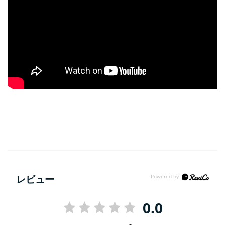
レビュー
0.0