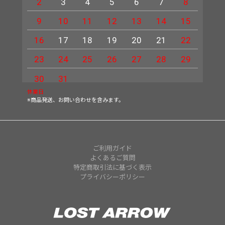
2
3
4
5
6
7
8
6
9
10
11
12
13
14
15
13
16
17
18
19
20
21
22
20
23
24
25
26
27
28
29
27
30
31
休業日
※商品発送、お問い合わせを含みます。
ご利用ガイド
よくあるご質問
特定商取引法に基づく表示
プライバシーポリシー