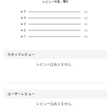
0
レビュー件数：
件
★
5
(0)
★
4
(0)
★
3
(0)
★
2
(0)
★
1
(0)
レビューはありません。
レビューはありません。