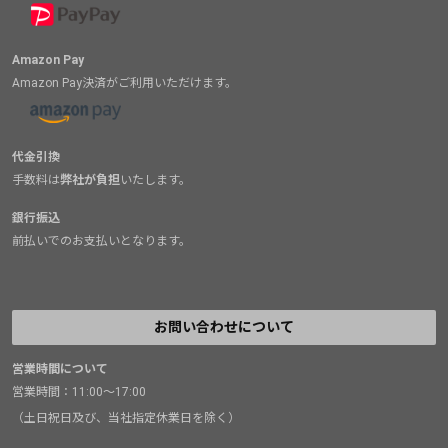
Amazon Pay
Amazon Pay決済がご利用いただけます。
代金引換
手数料は
弊社が負担
いたします。
銀行振込
前払いでのお支払いとなります。
お問い合わせについて
営業時間について
営業時間：11:00～17:00
（土日祝日及び、当社指定休業日を除く）