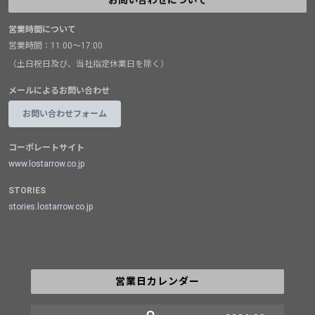
営業時間について
営業時間：11:00～17:00
（土日祝日及び、当社指定休業日を除く）
メールによるお問い合わせ
お問い合わせフォーム
コーポレートサイト
www.lostarrow.co.jp
STORIES
stories.lostarrow.co.jp
営業日カレンダー