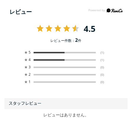
レビュー
4.5
2
レビュー件数：
件
★
5
(1)
★
4
(1)
★
3
(0)
★
2
(0)
★
1
(0)
レビューはありません。