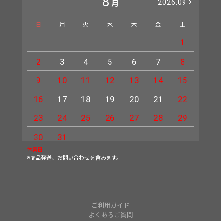
8
2026.09
月
日
月
火
水
木
金
土
日
1
2
3
4
5
6
7
8
6
9
10
11
12
13
14
15
13
16
17
18
19
20
21
22
20
23
24
25
26
27
28
29
27
30
31
休業日
※商品発送、お問い合わせを含みます。
ご利用ガイド
よくあるご質問