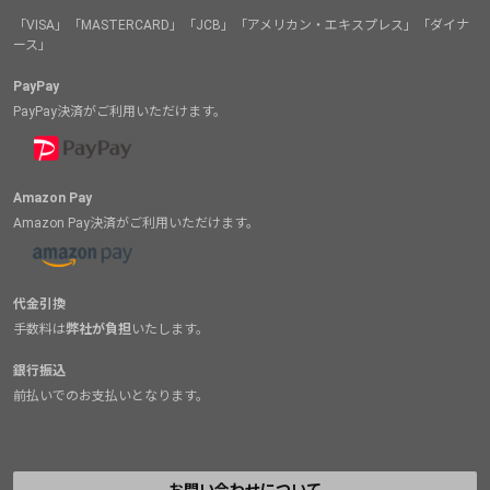
「VISA」「MASTERCARD」「JCB」「アメリカン・エキスプレス」「ダイナ
ース」
PayPay
PayPay決済がご利用いただけます。
Amazon Pay
Amazon Pay決済がご利用いただけます。
代金引換
手数料は
弊社が負担
いたします。
銀行振込
前払いでのお支払いとなります。
お問い合わせについて