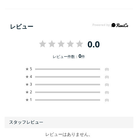
レビュー
0.0
0
レビュー件数：
件
★
5
(0)
★
4
(0)
★
3
(0)
★
2
(0)
★
1
(0)
レビューはありません。