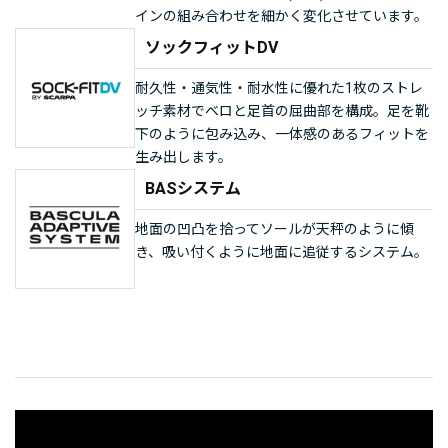
インの組み合わせを細かく変化させています。
ソックフィットDV
耐久性・通気性・耐水性に優れた1枚のストレ
ッチ素材でベロと足首の屈曲部を構成。足を靴
下のように包み込み、一体感のあるフィットを
生み出します。
BASシステム
地面の凹凸を拾ってソールが天秤のように傾
き、吸い付くように地面に追従するシステム。