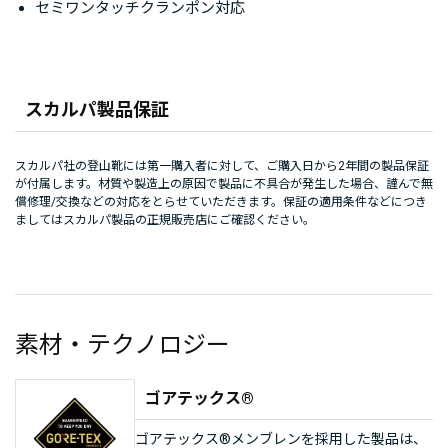
セミワンタッチクランポン対応
スカルパ製品保証
スカルパ社の登山靴には第一購入者に対して、ご購入日から2年間の製品保証
が付属します。材質や製造上の原因で製品に不具合が発生した場合、謹んで無
償修理/交換などの対応をとらせていただきます。保証の適用条件などにつき
ましてはスカルパ製品の正規販売店にご確認ください。
素材・テクノロジー
ゴアテックス®
ゴアテックス®メンブレンを採用した製品は、