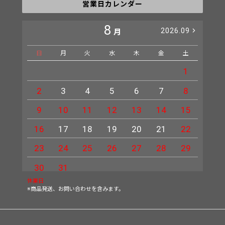
営業日カレンダー
8
2026.09
月
日
月
火
水
木
金
土
日
1
2
3
4
5
6
7
8
6
9
10
11
12
13
14
15
13
16
17
18
19
20
21
22
20
23
24
25
26
27
28
29
27
30
31
休業日
※商品発送、お問い合わせを含みます。