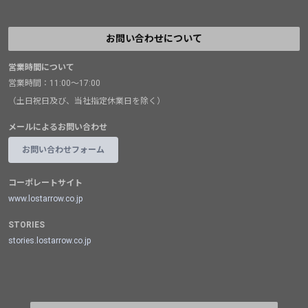
お問い合わせについて
営業時間について
営業時間：11:00～17:00
（土日祝日及び、当社指定休業日を除く）
メールによるお問い合わせ
お問い合わせフォーム
コーポレートサイト
www.lostarrow.co.jp
STORIES
stories.lostarrow.co.jp