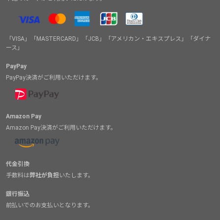
「VISA」「MASTERCARD」「JCB」「アメリカン・エキスプレス」「ダイナ
ース」
PayPay
PayPay決済がご利用いただけます。
Amazon Pay
Amazon Pay決済がご利用いただけます。
代金引換
手数料は
弊社が負担
いたします。
銀行振込
前払いでのお支払いとなります。