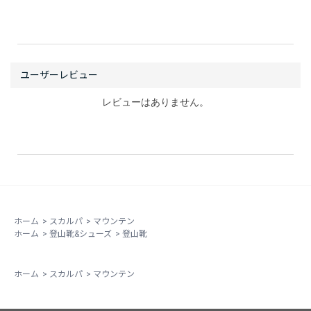
レビューはありません。
ホーム
>
スカルパ
>
マウンテン
ホーム
>
登山靴&シューズ
>
登山靴
ホーム
>
スカルパ
>
マウンテン