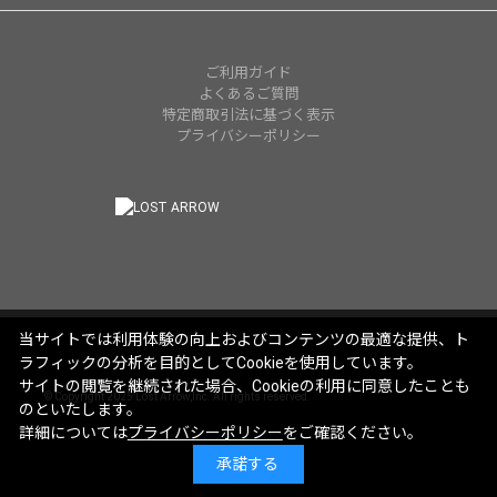
ご利用ガイド
よくあるご質問
特定商取引法に基づく表示
プライバシーポリシー
当サイトでは利用体験の向上およびコンテンツの最適な提供、ト
ラフィックの分析を目的としてCookieを使用しています。
サイトの閲覧を継続された場合、Cookieの利用に同意したことも
© Copyright 2025 Lost Arrow,Inc. All rights reserved.
のといたします。
詳細については
プライバシーポリシー
をご確認ください。
承諾する