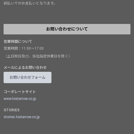
前払いでのお支払いとなります。
お問い合わせについて
営業時間について
営業時間：11:00～17:00
（土日祝日及び、当社指定休業日を除く）
メールによるお問い合わせ
お問い合わせフォーム
コーポレートサイト
www.lostarrow.co.jp
STORIES
stories.lostarrow.co.jp