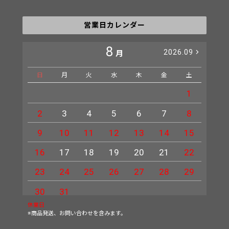
営業日カレンダー
8
2026.09
月
日
月
火
水
木
金
土
日
1
2
3
4
5
6
7
8
6
9
10
11
12
13
14
15
13
16
17
18
19
20
21
22
20
23
24
25
26
27
28
29
27
30
31
休業日
※商品発送、お問い合わせを含みます。