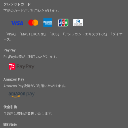
クレジットカード
下記のカードがご利用いただけます。
「VISA」「MASTERCARD」「JCB」「アメリカン・エキスプレス」「ダイナ
ース」
PayPay
PayPay決済がご利用いただけます。
Amazon Pay
Amazon Pay決済がご利用いただけます。
代金引換
手数料は
弊社が負担
いたします。
銀行振込