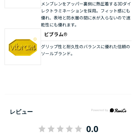
メンブレンをアッパー裏側に熱圧着する3Dダイ
レクトラミネーションを採用。フィット感にも
優れ、表地と防水層の間に水が入らないので速
乾性にも優れます。
ビブラム®
グリップ性と耐久性のバランスに優れた信頼の
ソールブランド。
レビュー
0.0