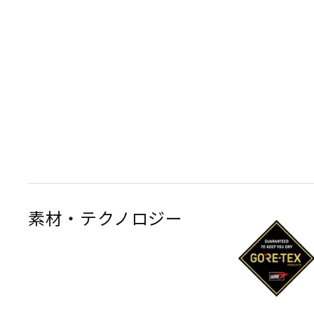
素材・テクノロジー