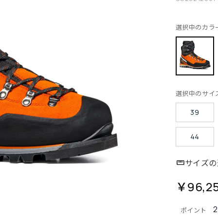
選択中のカラ
選択中のサイ
39
44
サイズの
￥96,2
2
ポイント