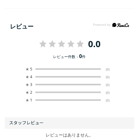
レビュー
0.0
0
レビュー件数：
件
★
5
(0)
★
4
(0)
★
3
(0)
★
2
(0)
★
1
(0)
レビューはありません。