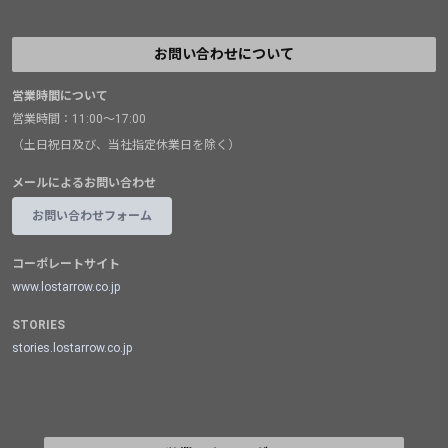
お問い合わせについて
営業時間について
営業時間：11:00～17:00
（土日祝日及び、当社指定休業日を除く）
メールによるお問い合わせ
お問い合わせフォーム
コーポレートサイト
www.lostarrow.co.jp
STORIES
stories.lostarrow.co.jp