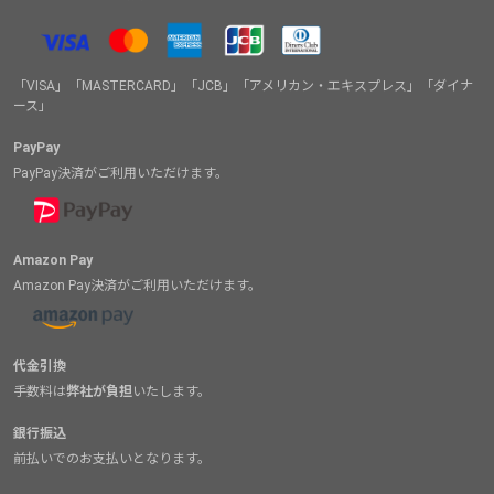
「VISA」「MASTERCARD」「JCB」「アメリカン・エキスプレス」「ダイナ
ース」
PayPay
PayPay決済がご利用いただけます。
Amazon Pay
Amazon Pay決済がご利用いただけます。
代金引換
手数料は
弊社が負担
いたします。
銀行振込
前払いでのお支払いとなります。