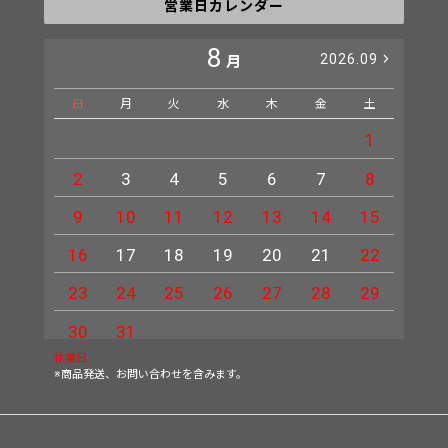
営業日カレンダー
8
2026.09
月
日
月
火
水
木
金
土
日
1
2
3
4
5
6
7
8
6
9
10
11
12
13
14
15
13
16
17
18
19
20
21
22
20
23
24
25
26
27
28
29
27
30
31
休業日
※商品発送、お問い合わせを含みます。