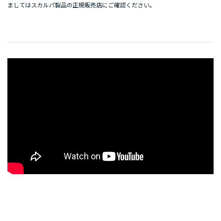
ましてはスカルパ製品の正規販売店にご確認ください。