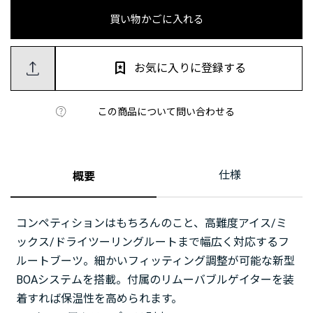
買い物かごに入れる
お気に入りに登録する
この商品について問い合わせる
仕様
概要
コンペティションはもちろんのこと、高難度アイス/ミ
ックス/ドライツーリングルートまで幅広く対応するフ
ルートブーツ。細かいフィッティング調整が可能な新型
BOAシステムを搭載。付属のリムーバブルゲイターを装
着すれば保温性を高められます。