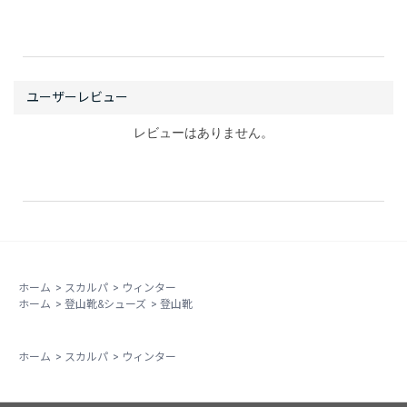
レビューはありません。
ホーム
>
スカルパ
>
ウィンター
ホーム
>
登山靴&シューズ
>
登山靴
ホーム
>
スカルパ
>
ウィンター