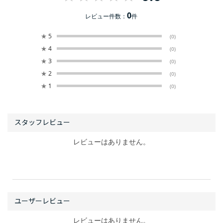
0
レビュー件数：
件
★
5
(0)
★
4
(0)
★
3
(0)
★
2
(0)
★
1
(0)
レビューはありません。
レビューはありません。