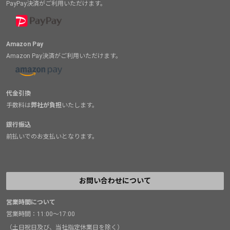
PayPay決済がご利用いただけます。
Amazon Pay
Amazon Pay決済がご利用いただけます。
代金引換
手数料は
弊社が負担
いたします。
銀行振込
前払いでのお支払いとなります。
お問い合わせについて
営業時間について
営業時間：11:00～17:00
（土日祝日及び、当社指定休業日を除く）