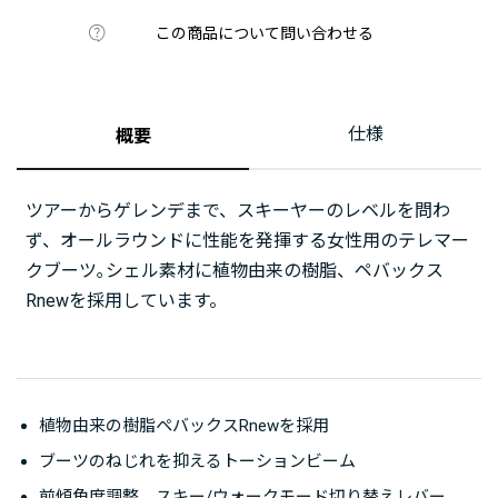
この商品について問い合わせる
仕様
概要
ツアーからゲレンデまで、スキーヤーのレベルを問わ
ず、オールラウンドに性能を発揮する女性用のテレマー
クブーツ｡シェル素材に植物由来の樹脂、ペバックス
Rnewを採用しています。
植物由来の樹脂ペバックスRnewを採用
ブーツのねじれを抑えるトーションビーム
前傾角度調整、スキー/ウォークモード切り替えレバー