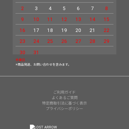
2
3
4
5
6
7
8
6
9
10
11
12
13
14
15
13
16
17
18
19
20
21
22
20
23
24
25
26
27
28
29
27
30
31
休業日
※商品発送、お問い合わせを含みます。
ご利用ガイド
よくあるご質問
特定商取引法に基づく表示
プライバシーポリシー