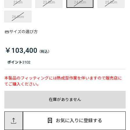
22cm
23.0cm
24.0cm
25.0cm
26.0cm
サイズの選び方
￥103,400
ポイント
3102
本製品のフィッティングには熱成型作業を伴いますので販売店に
てご購入ください。
在庫がありません
お気に入りに登録する