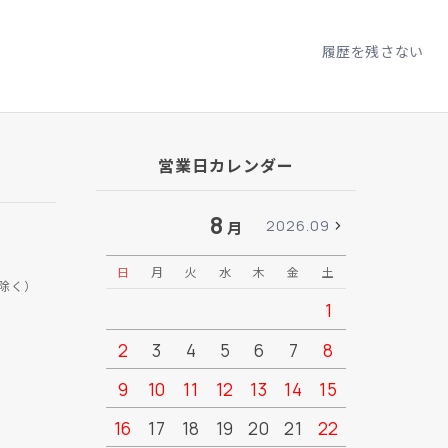
履歴を残さない
営業日カレンダー
8
2026.09
月
日
月
火
水
木
金
土
日
月
除く）
1
2
3
4
5
6
7
8
6
7
9
10
11
12
13
14
15
13
14
16
17
18
19
20
21
22
20
21