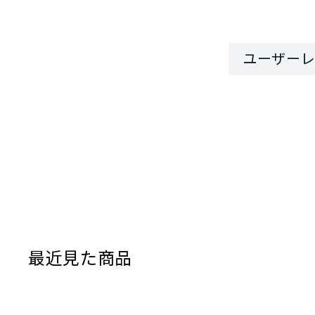
最近見た商品