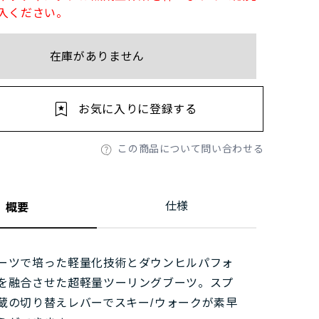
入ください。
在庫がありません
お気に入りに登録する
この商品について問い合わせる
仕様
概要
ーツで培った軽量化技術とダウンヒルパフォ
を融合させた超軽量ツーリングブーツ。スプ
蔵の切り替えレバーでスキー/ウォークが素早