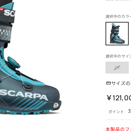
選択中のカラ
選択中のサイ
25
サイズの
￥121,0
ポイント
本製品のフ