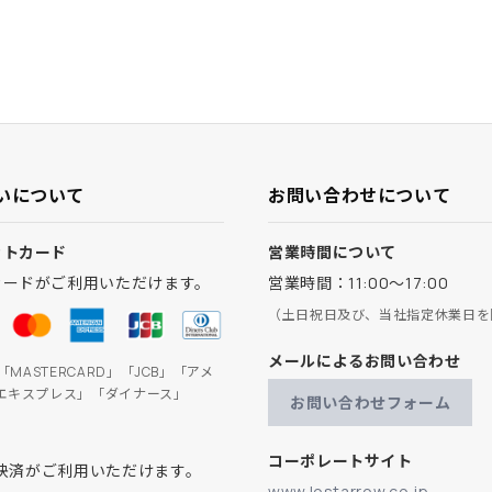
いについて
お問い合わせについて
ットカード
営業時間について
カードがご利用いただけます。
営業時間：11:00～17:00
（土日祝日及び、当社指定休業日を
メールによるお問い合わせ
」「MASTERCARD」「JCB」「アメ
エキスプレス」「ダイナース」
お問い合わせフォーム
コーポレートサイト
ay決済がご利用いただけます。
www.lostarrow.co.jp