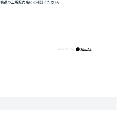
パ製品の正規販売店にご確認ください。
。