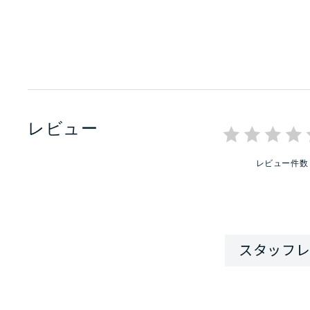
レビュー
レビュー件数