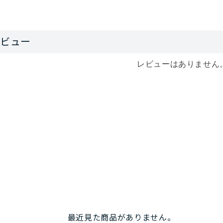
レビューはありません
最近見た商品がありません。