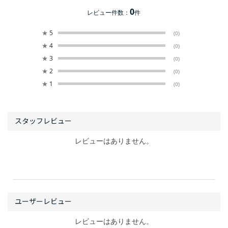
0
レビュー件数：
件
★
5
(0)
★
4
(0)
★
3
(0)
★
2
(0)
★
1
(0)
レビューはありません。
レビューはありません。