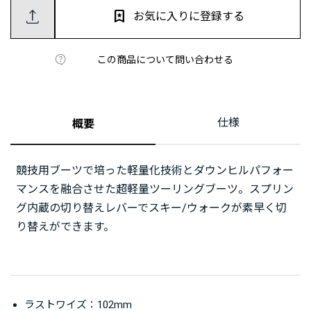
お気に入りに登録する
この商品について問い合わせる
仕様
概要
競技用ブーツで培った軽量化技術とダウンヒルパフォー
マンスを融合させた超軽量ツーリングブーツ。スプリン
グ内蔵の切り替えレバーでスキー/ウォークが素早く切
り替えができます。
ラストワイズ：102mm