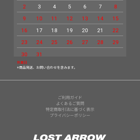
2
3
4
5
6
7
8
6
9
10
11
12
13
14
15
13
16
17
18
19
20
21
22
20
23
24
25
26
27
28
29
27
30
31
休業日
※商品発送、お問い合わせを含みます。
ご利用ガイド
よくあるご質問
特定商取引法に基づく表示
プライバシーポリシー