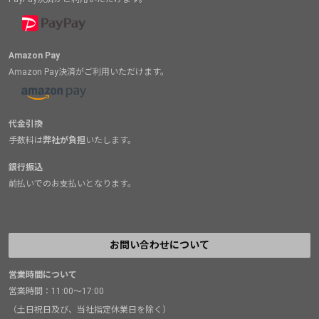
Amazon Pay
Amazon Pay決済がご利用いただけます。
代金引換
手数料は
弊社が負担
いたします。
銀行振込
前払いでのお支払いとなります。
お問い合わせについて
営業時間について
営業時間：11:00～17:00
（土日祝日及び、当社指定休業日を除く）