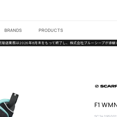
BRANDS
PRODUCTS
理店業務は2026年8月末をもって終了し、株式会社ブルーシープが承継
F1 WM
SC24295001