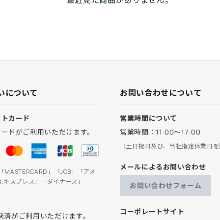
最近見た商品がありません。
いについて
お問い合わせについて
ットカード
営業時間について
カードがご利用いただけます。
営業時間：11:00～17:00
（土日祝日及び、当社指定休業日を
メールによるお問い合わせ
」「MASTERCARD」「JCB」「アメ
エキスプレス」「ダイナース」
お問い合わせフォーム
コーポレートサイト
ay決済がご利用いただけます。