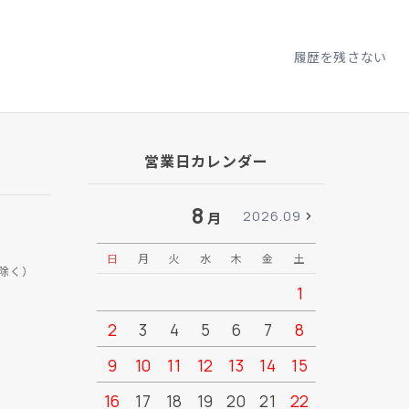
履歴を残さない
営業日カレンダー
8
2026.09
月
日
月
火
水
木
金
土
日
月
除く）
1
2
3
4
5
6
7
8
6
7
9
10
11
12
13
14
15
13
14
16
17
18
19
20
21
22
20
21