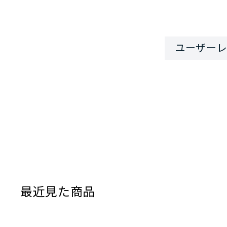
最近見た商品