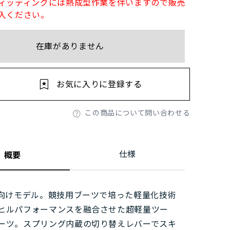
ィッティングには熱成型作業を伴いますので販売
入ください。
在庫がありません
お気に入りに登録する
この商品について問い合わせる
仕様
概要
性向けモデル。競技用ブーツで培った軽量化技術
ヒルパフォーマンスを融合させた超軽量ツー
ーツ。スプリング内蔵の切り替えレバーでスキ