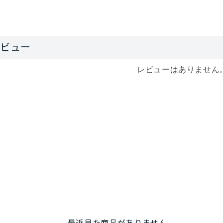
レビューはありません