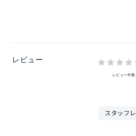
レビュー
レビュー件数