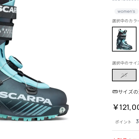
women's
選択中のカラ
選択中のサイ
23
サイズの
￥121,0
ポイント