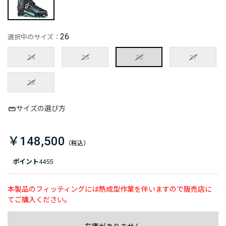
26
選択中のサイズ：
24
25
26
27
28
サイズの選び方
￥148,500
ポイント
4455
本製品のフィッティングには熱成型作業を伴いますので販売店に
てご購入ください。