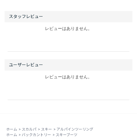
レビューはありません。
レビューはありません。
ホーム
>
スカルパ
>
スキー
>
アルパインツーリング
ホーム
>
バックカントリー
>
スキーブーツ