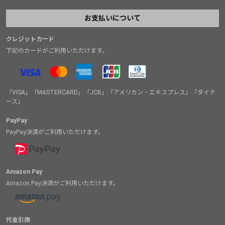
お支払いについて
クレジットカード
下記のカードがご利用いただけます。
「VISA」「MASTERCARD」「JCB」「アメリカン・エキスプレス」「ダイナ
ース」
PayPay
PayPay決済がご利用いただけます。
Amazon Pay
Amazon Pay決済がご利用いただけます。
代金引換