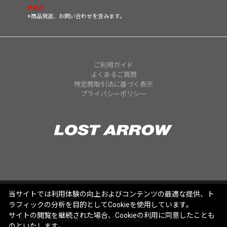
休業日
※商品発送、お問い合わせを含みます。
ご利用ガイド
よくあるご質問
特定商取引法に基づく表示
プライバシーポリシー
当サイトでは利用体験の向上およびコンテンツの最適な提供、ト
ラフィックの分析を目的としてCookieを使用しています。
サイトの閲覧を継続された場合、Cookieの利用に同意したことも
© Copyright 2025 Lost Arrow,Inc. All rights reserved.
のといたします。