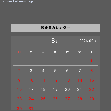
stories.lostarrow.co.jp
営業日カレンダー
8
2026.09
月
日
月
火
水
木
金
土
日
1
2
3
4
5
6
7
8
6
9
10
11
12
13
14
15
13
16
17
18
19
20
21
22
20
23
24
25
26
27
28
29
27
30
31