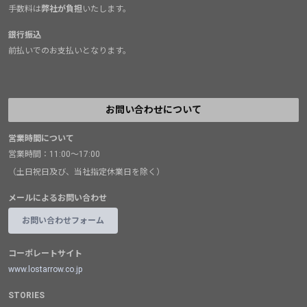
手数料は
弊社が負担
いたします。
銀行振込
前払いでのお支払いとなります。
お問い合わせについて
営業時間について
営業時間：11:00～17:00
（土日祝日及び、当社指定休業日を除く）
メールによるお問い合わせ
お問い合わせフォーム
コーポレートサイト
www.lostarrow.co.jp
STORIES