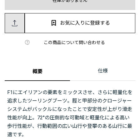
在庫がありません
お気に入りに登録する
この商品について問い合わせる
仕様
概要
F1にエイリアンの要素をミックスさせ、さらに軽量化を
追求したツーリングブーツ。脛と甲部分のクロージャー
システムがバックルになったことで安定性が上がり滑走
性能が向上。72°の圧倒的な可動域と軽量化による高い
歩行性能が、行動範囲の広い山行や登攀のある山行に最
適です。