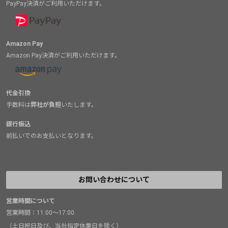
PayPay決済がご利用いただけます。
Amazon Pay
Amazon Pay決済がご利用いただけます。
代金引換
手数料は
弊社が負担
いたします。
銀行振込
前払いでのお支払いとなります。
お問い合わせについて
営業時間について
営業時間：11:00～17:00
（土日祝日及び、当社指定休業日を除く）