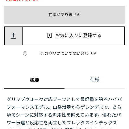
在庫がありません
お気に入りに登録する
この商品について問い合わせる
仕様
概要
グリップウォーク対応ブーツとして最軽量を誇るハイパ
フォーマンスモデル。山岳滑走からゲレンデまで、あら
ゆるシーンに対応する汎用性を備えています。優れたパ
ワー伝達と反応性を両立したフレックスインデックス