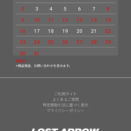
2
3
4
5
6
7
8
6
9
10
11
12
13
14
15
13
16
17
18
19
20
21
22
20
23
24
25
26
27
28
29
27
30
31
休業日
※商品発送、お問い合わせを含みます。
ご利用ガイド
よくあるご質問
特定商取引法に基づく表示
プライバシーポリシー