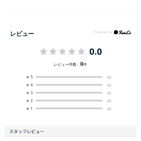
レビュー
0.0
0
レビュー件数：
件
★
5
(0)
★
4
(0)
★
3
(0)
★
2
(0)
★
1
(0)