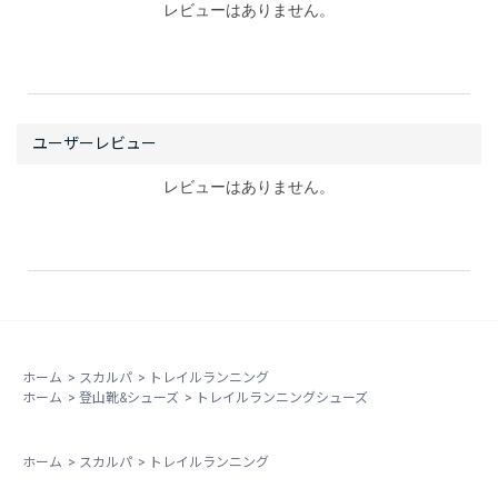
レビューはありません。
レビューはありません。
ホーム
>
スカルパ
>
トレイルランニング
ホーム
>
登山靴&シューズ
>
トレイルランニングシューズ
ホーム
>
スカルパ
>
トレイルランニング