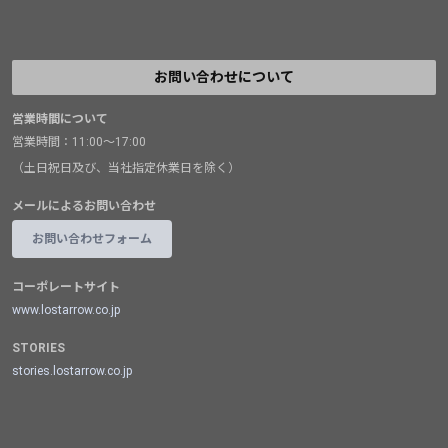
お問い合わせについて
営業時間について
営業時間：11:00～17:00
（土日祝日及び、当社指定休業日を除く）
メールによるお問い合わせ
お問い合わせフォーム
コーポレートサイト
www.lostarrow.co.jp
STORIES
stories.lostarrow.co.jp