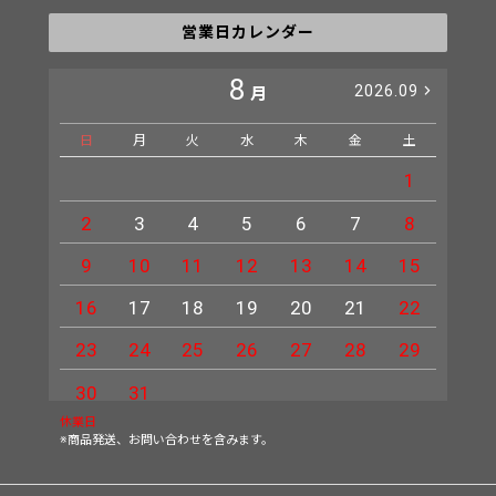
営業日カレンダー
8
2026.09
月
日
月
火
水
木
金
土
日
1
2
3
4
5
6
7
8
6
9
10
11
12
13
14
15
13
16
17
18
19
20
21
22
20
23
24
25
26
27
28
29
27
30
31
休業日
※商品発送、お問い合わせを含みます。