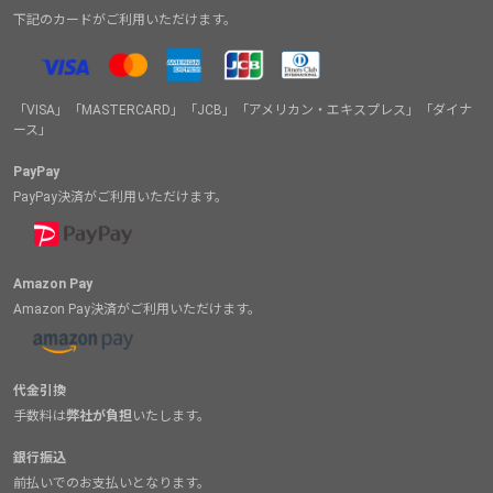
下記のカードがご利用いただけます。
「VISA」「MASTERCARD」「JCB」「アメリカン・エキスプレス」「ダイナ
ース」
PayPay
PayPay決済がご利用いただけます。
Amazon Pay
Amazon Pay決済がご利用いただけます。
代金引換
手数料は
弊社が負担
いたします。
銀行振込
前払いでのお支払いとなります。