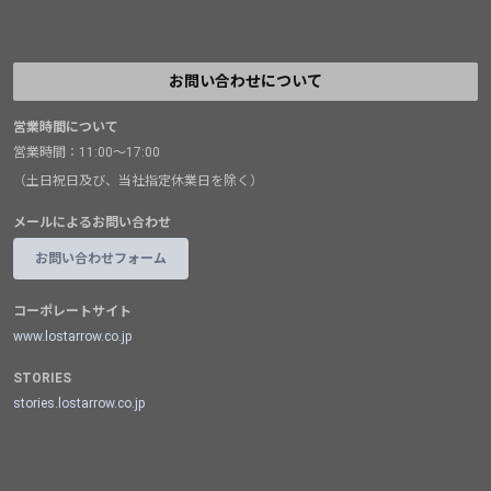
お問い合わせについて
営業時間について
営業時間：11:00～17:00
（土日祝日及び、当社指定休業日を除く）
メールによるお問い合わせ
お問い合わせフォーム
コーポレートサイト
www.lostarrow.co.jp
STORIES
stories.lostarrow.co.jp