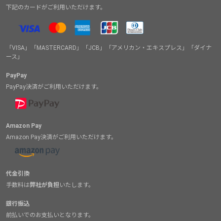
下記のカードがご利用いただけます。
「VISA」「MASTERCARD」「JCB」「アメリカン・エキスプレス」「ダイナ
ース」
PayPay
PayPay決済がご利用いただけます。
Amazon Pay
Amazon Pay決済がご利用いただけます。
代金引換
手数料は
弊社が負担
いたします。
銀行振込
前払いでのお支払いとなります。