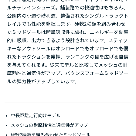
ルチテレインシューズ。舗装路での快適性はもちろん、
公園内の小道や砂利道、整備されたシングルトラックト
レイルでも性能を発揮します。硬軟2種類を組み合わせ
たミッドソールは衝撃吸収性に優れ、エネルギーを効率
的に吸収、出力できるよう設計されています。スティッ
キーなアウトソールはオンロードでもオフロードでも優
れたトラクションを発揮、ランニングの幅を広げる自信
を与えてくれます。従来モデルと比較してメッシュの耐
摩耗性と通気性がアップ、バウンスフォームミッドソー
ルの弾力性がアップしています。
中長距離走行向けモデル
メッシュの耐摩耗性と通気性がアップ
硬軟2種類を組み合わせたミッドソール