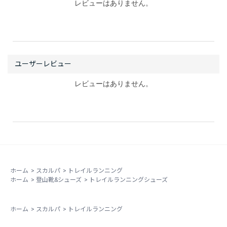
レビューはありません。
レビューはありません。
ホーム
>
スカルパ
>
トレイルランニング
ホーム
>
登山靴&シューズ
>
トレイルランニングシューズ
ホーム
>
スカルパ
>
トレイルランニング