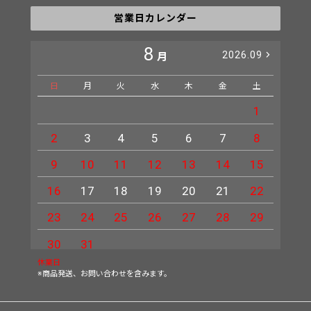
営業日カレンダー
8
2026.09
月
日
月
火
水
木
金
土
日
1
2
3
4
5
6
7
8
6
9
10
11
12
13
14
15
13
16
17
18
19
20
21
22
20
23
24
25
26
27
28
29
27
30
31
休業日
※商品発送、お問い合わせを含みます。