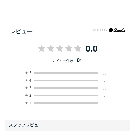
レビュー
0.0
0
レビュー件数：
件
★
5
(0)
★
4
(0)
★
3
(0)
★
2
(0)
★
1
(0)