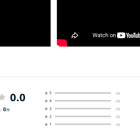
0.0
★
5
(0)
★
4
(0)
0
★
3
(0)
：
件
★
2
(0)
★
1
(0)