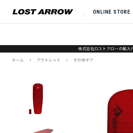
ONLINE STORE
株式会社ロストアローの輸入代
ホーム
>
アウトレット
>
その他ギア