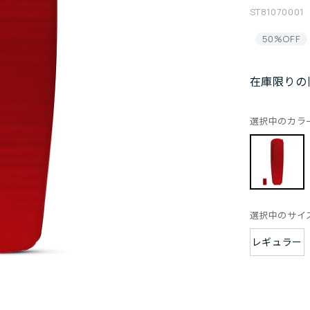
ST81070001
50%OFF
在庫限りの
選択中のカラ
選択中のサイ
レギュラー