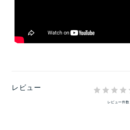
レビュー
レビュー件数