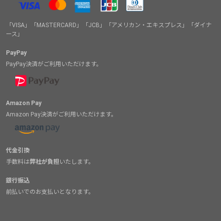
「VISA」「MASTERCARD」「JCB」「アメリカン・エキスプレス」「ダイナ
ース」
PayPay
PayPay決済がご利用いただけます。
Amazon Pay
Amazon Pay決済がご利用いただけます。
代金引換
手数料は
弊社が負担
いたします。
銀行振込
前払いでのお支払いとなります。