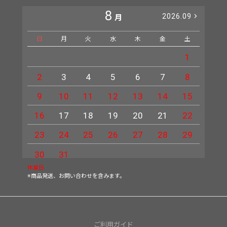
8
2026.09
月
日
月
火
水
木
金
土
日
1
2
3
4
5
6
7
8
6
9
10
11
12
13
14
15
13
16
17
18
19
20
21
22
20
23
24
25
26
27
28
29
27
30
31
休業日
※商品発送、お問い合わせを含みます。
ご利用ガイド