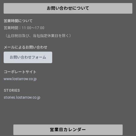
お問い合わせについて
営業時間について
営業時間：11:00～17:00
（土日祝日及び、当社指定休業日を除く）
メールによるお問い合わせ
お問い合わせフォーム
コーポレートサイト
www.lostarrow.co.jp
STORIES
stories.lostarrow.co.jp
営業日カレンダー