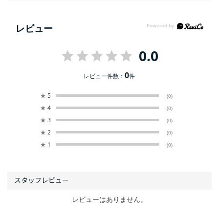
レビュー
0.0
0
レビュー件数：
件
★
5
(0)
★
4
(0)
★
3
(0)
★
2
(0)
★
1
(0)
レビューはありません。