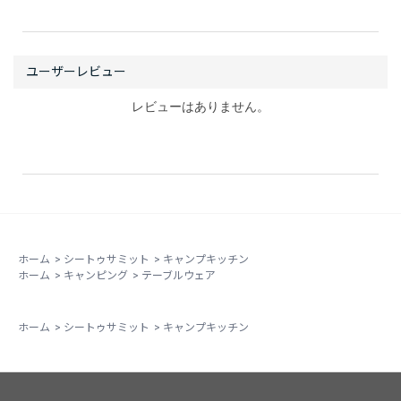
レビューはありません。
ホーム
>
シートゥサミット
>
キャンプキッチン
ホーム
>
キャンピング
>
テーブルウェア
ホーム
>
シートゥサミット
>
キャンプキッチン