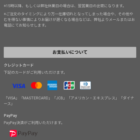
※15時以降、もしくは弊社休業日の場合は、翌営業日の出荷になります。
※ご注文のタイミングにより万一在庫切れとなってしまった場合や、その他や
むを得ない事情によりお届けが遅くなる場合などは、弊社よりメールまたはお
電話にてお知らせします。
お支払いについて
クレジットカード
下記のカードがご利用いただけます。
「VISA」「MASTERCARD」「JCB」「アメリカン・エキスプレス」「ダイナ
ース」
PayPay
PayPay決済がご利用いただけます。