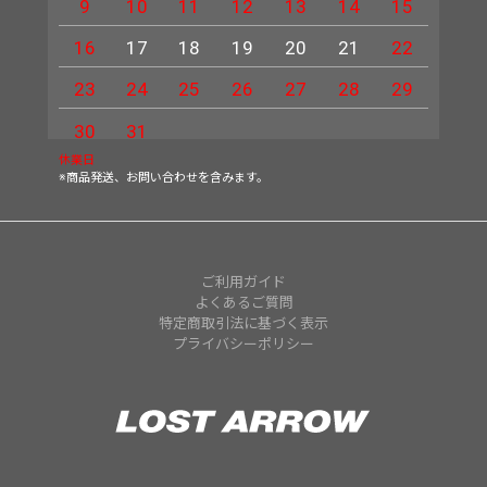
9
10
11
12
13
14
15
13
16
17
18
19
20
21
22
20
23
24
25
26
27
28
29
27
30
31
休業日
※商品発送、お問い合わせを含みます。
ご利用ガイド
よくあるご質問
特定商取引法に基づく表示
プライバシーポリシー