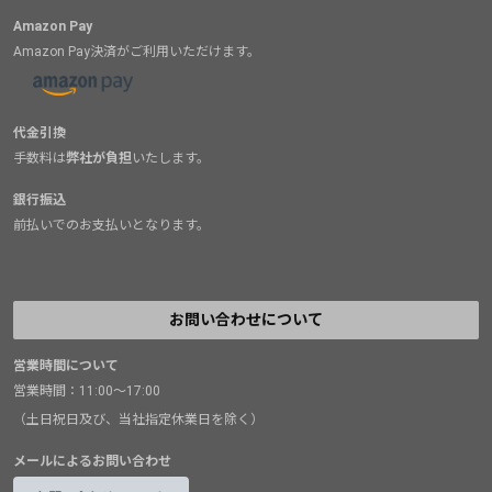
Amazon Pay
Amazon Pay決済がご利用いただけます。
代金引換
手数料は
弊社が負担
いたします。
銀行振込
前払いでのお支払いとなります。
お問い合わせについて
営業時間について
営業時間：11:00～17:00
（土日祝日及び、当社指定休業日を除く）
メールによるお問い合わせ