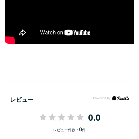
レビュー
0.0
0
レビュー件数：
件