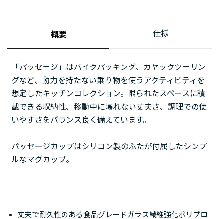
仕様
概要
「パッセージ」はバイクパッキング、カヤックツーリン
グなど、動力を持たない乗り物を使うアクティビティを
想定したキッチンコレクション。限られたスペースに積
載できる収納性、移動中に壊れない丈夫さ、調理での使
いやすさをバランス良く備えています。
パッセージカップはシリコン製のふたが付属したシンプ
ルなマグカップ。
丈夫で耐久性のある食品グレードガラス繊維強化ポリプロ