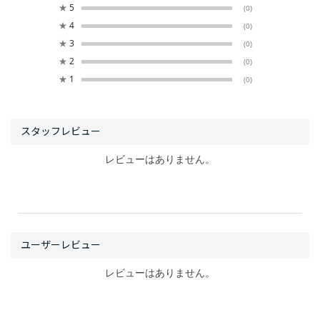
★
5
(0)
★
4
(0)
★
3
(0)
★
2
(0)
★
1
(0)
レビューはありません。
レビューはありません。