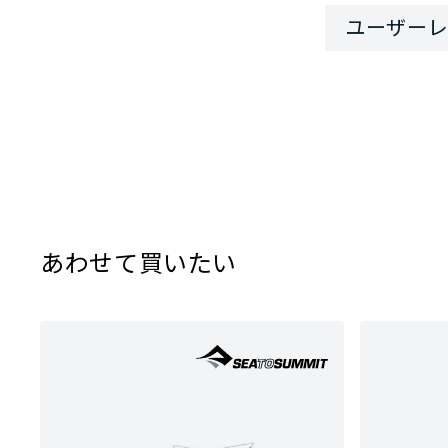
あわせて買いたい