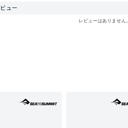
レビューはありません