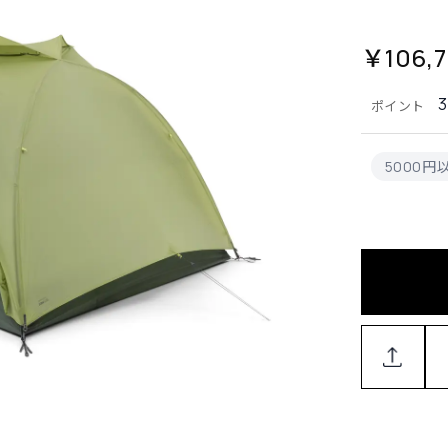
￥106,
3
ポイント
5000