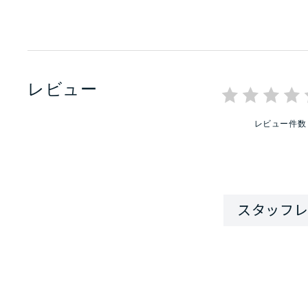
レビュー
レビュー件数