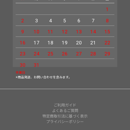
1
2
3
4
5
6
7
8
6
9
10
11
12
13
14
15
13
16
17
18
19
20
21
22
20
23
24
25
26
27
28
29
27
30
31
休業日
※商品発送、お問い合わせを含みます。
ご利用ガイド
よくあるご質問
特定商取引法に基づく表示
プライバシーポリシー