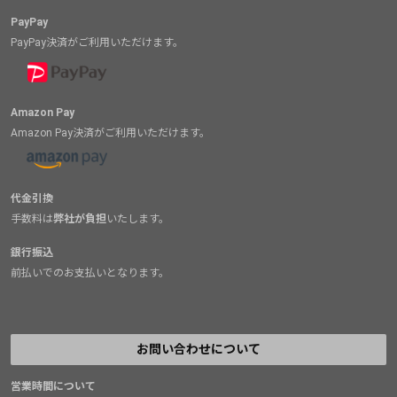
PayPay
PayPay決済がご利用いただけます。
Amazon Pay
Amazon Pay決済がご利用いただけます。
代金引換
手数料は
弊社が負担
いたします。
銀行振込
前払いでのお支払いとなります。
お問い合わせについて
営業時間について