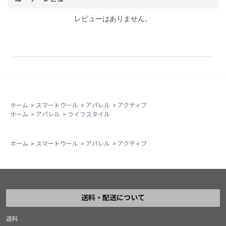
レビューはありません。
ホーム
>
スマートウール
>
アパレル
>
アクティブ
ホーム
>
アパレル
>
ライフスタイル
ホーム
>
スマートウール
>
アパレル
>
アクティブ
送料・配送について
送料