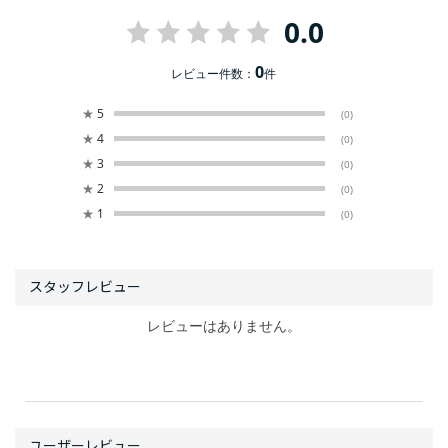
0.0
0
レビュー件数：
件
★
5
(0)
★
4
(0)
★
3
(0)
★
2
(0)
★
1
(0)
レビューはありません。