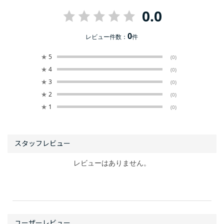
0.0
0
レビュー件数：
件
★
5
(0)
★
4
(0)
★
3
(0)
★
2
(0)
★
1
(0)
レビューはありません。