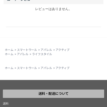
レビューはありません。
ホーム
>
スマートウール
>
アパレル
>
アクティブ
ホーム
>
アパレル
>
ライフスタイル
ホーム
>
スマートウール
>
アパレル
>
アクティブ
送料・配送について
送料