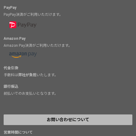
PayPay
PayPay決済がご利用いただけます。
Amazon Pay
Amazon Pay決済がご利用いただけます。
代金引換
手数料は
弊社が負担
いたします。
銀行振込
前払いでのお支払いとなります。
お問い合わせについて
営業時間について