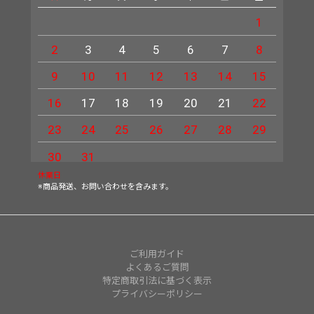
1
2
3
4
5
6
7
8
6
9
10
11
12
13
14
15
13
16
17
18
19
20
21
22
20
23
24
25
26
27
28
29
27
30
31
休業日
※商品発送、お問い合わせを含みます。
ご利用ガイド
よくあるご質問
特定商取引法に基づく表示
プライバシーポリシー