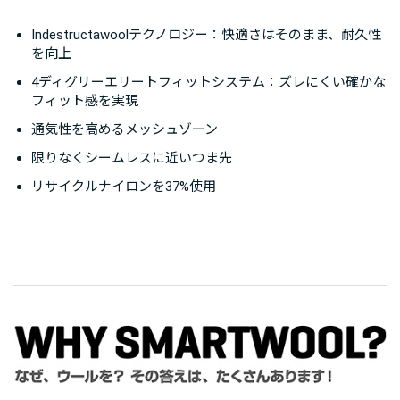
Indestructawoolテクノロジー：快適さはそのまま、耐久性
を向上
4ディグリーエリートフィットシステム：ズレにくい確かな
フィット感を実現
通気性を高めるメッシュゾーン
限りなくシームレスに近いつま先
リサイクルナイロンを37%使用