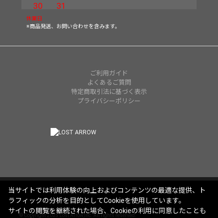
30
31
休業日
※商品発送、お問い合わせを含みます。
ご利用ガイド
よくあるご質問
特定商取引法に基づく表示
プライバシーポリシー
当サイトでは利用体験の向上およびコンテンツの最適な提供、ト
ラフィックの分析を目的としてCookieを使用しています。
サイトの閲覧を継続された場合、Cookieの利用に同意したことも
© Copyright 2025 Lost Arrow,Inc. All rights reserved.