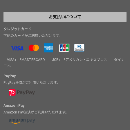
お支払いについて
クレジットカード
下記のカードがご利用いただけます。
「VISA」「MASTERCARD」「JCB」「アメリカン・エキスプレス」「ダイナ
ース」
PayPay
PayPay決済がご利用いただけます。
Amazon Pay
Amazon Pay決済がご利用いただけます。