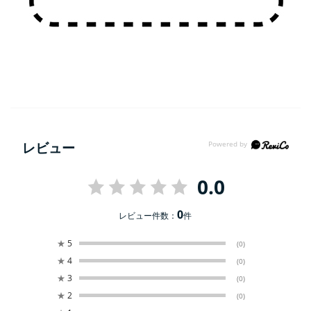
レビュー
0.0
0
レビュー件数：
件
★
5
(0)
★
4
(0)
★
3
(0)
★
2
(0)