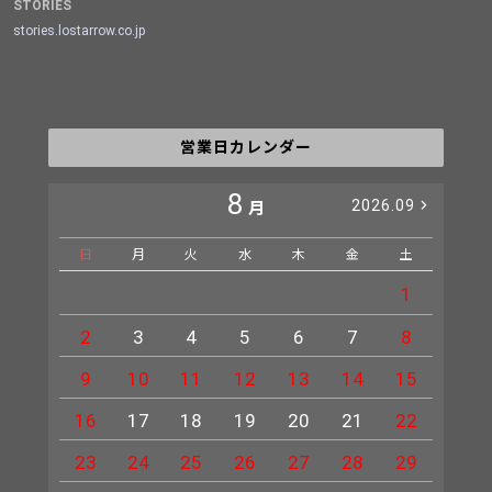
STORIES
stories.lostarrow.co.jp
営業日カレンダー
8
2026.09
月
日
月
火
水
木
金
土
日
1
2
3
4
5
6
7
8
6
9
10
11
12
13
14
15
13
16
17
18
19
20
21
22
20
23
24
25
26
27
28
29
27