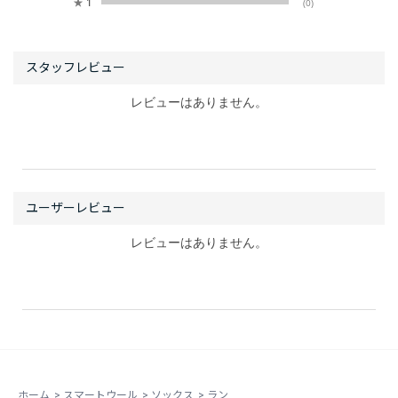
★
1
(0)
レビューはありません。
レビューはありません。
ホーム
>
スマートウール
>
ソックス
>
ラン