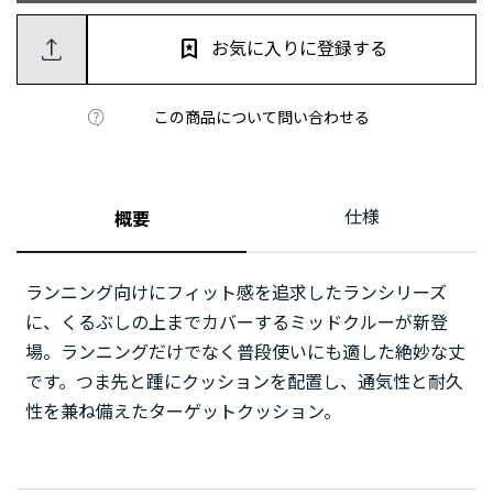
お気に入りに登録する
この商品について問い合わせる
仕様
概要
ランニング向けにフィット感を追求したランシリーズ
に、くるぶしの上までカバーするミッドクルーが新登
場。ランニングだけでなく普段使いにも適した絶妙な丈
です。つま先と踵にクッションを配置し、通気性と耐久
性を兼ね備えたターゲットクッション。