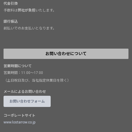
代金引換
手数料は
弊社が負担
いたします。
銀行振込
前払いでのお支払いとなります。
お問い合わせについて
営業時間について
営業時間：11:00～17:00
（土日祝日及び、当社指定休業日を除く）
メールによるお問い合わせ
お問い合わせフォーム
コーポレートサイト
www.lostarrow.co.jp