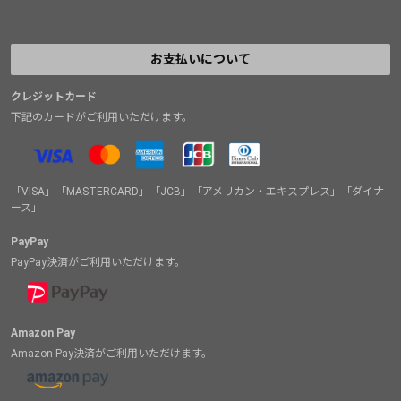
お支払いについて
クレジットカード
下記のカードがご利用いただけます。
「VISA」「MASTERCARD」「JCB」「アメリカン・エキスプレス」「ダイナ
ース」
PayPay
PayPay決済がご利用いただけます。
Amazon Pay
Amazon Pay決済がご利用いただけます。