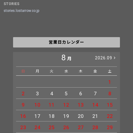
STORIES
stories.lostarrow.co.jp
営業日カレンダー
8
2026.09
月
日
月
火
水
木
金
土
日
1
2
3
4
5
6
7
8
6
9
10
11
12
13
14
15
13
16
17
18
19
20
21
22
20
23
24
25
26
27
28
29
27