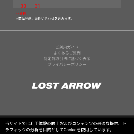
30
31
休業日
※商品発送、お問い合わせを含みます。
ご利用ガイド
よくあるご質問
特定商取引法に基づく表示
プライバシーポリシー
当サイトでは利用体験の向上およびコンテンツの最適な提供、ト
ラフィックの分析を目的としてCookieを使用しています。