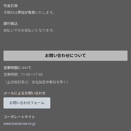
代金引換
手数料は
弊社が負担
いたします。
銀行振込
前払いでのお支払いとなります。
お問い合わせについて
営業時間について
営業時間：11:00～17:00
（土日祝日及び、当社指定休業日を除く）
メールによるお問い合わせ
お問い合わせフォーム
コーポレートサイト
www.lostarrow.co.jp