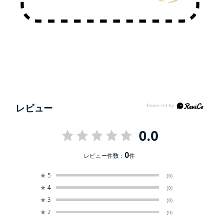
レビュー
0.0
0
レビュー件数：
件
★
5
(0)
★
4
(0)
★
3
(0)
★
2
(0)