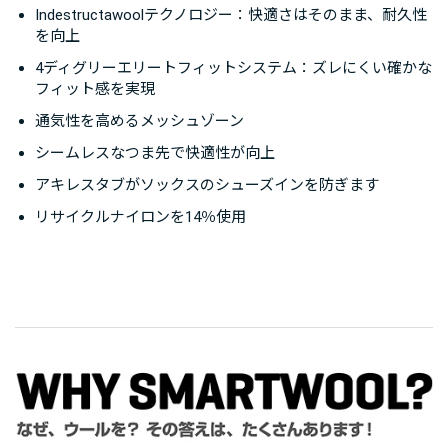
Indestructawoolテクノロジー：快適さはそのまま、耐久性
を向上
4ディグリーエリートフィットシステム：ズレにくい確かな
フィット感を実現
通気性を高めるメッシュゾーン
シームレスなつま先で快適性が向上
アキレスタブがソックスのシューズインを防ぎます
リサイクルナイロンを14％使用