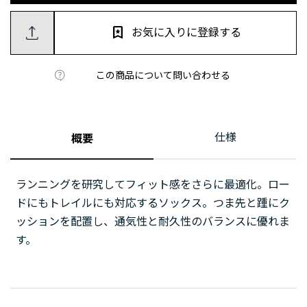
お気に入りに登録する
この商品について問い合わせる
仕様
概要
ランニングを研究してフィット感をさらに最適化。ロー
ドにもトレイルにも対応するソックス。つま先と踵にク
ッションを配置し、通気性と耐久性のバランスに優れま
す。