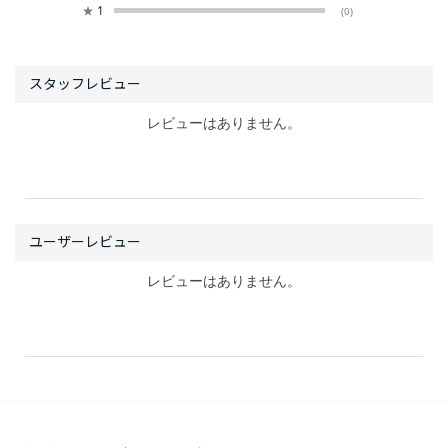
★
1
(0)
レビューはありません。
レビューはありません。