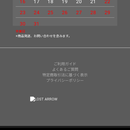
16
17
18
19
20
21
22
20
23
24
25
26
27
28
29
27
30
31
休業日
※商品発送、お問い合わせを含みます。
ご利用ガイド
よくあるご質問
特定商取引法に基づく表示
プライバシーポリシー