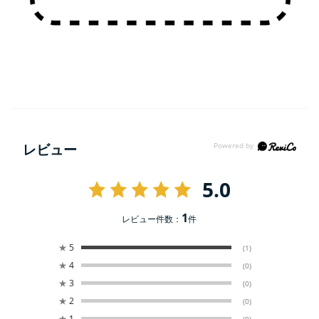
レビュー
5.0
1
レビュー件数：
件
★
5
(1)
★
4
(0)
★
3
(0)
★
2
(0)
★
1
(0)