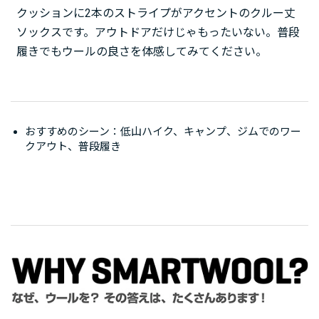
クッションに2本のストライプがアクセントのクルー丈
ソックスです。アウトドアだけじゃもったいない。普段
履きでもウールの良さを体感してみてください。
おすすめのシーン：低山ハイク、キャンプ、ジムでのワー
クアウト、普段履き