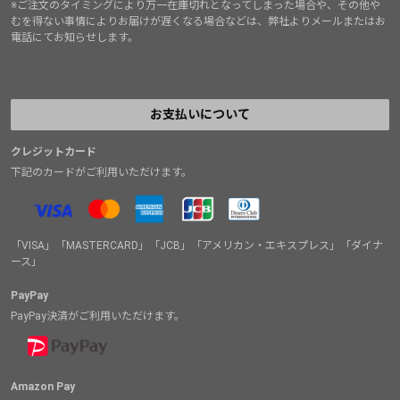
※ご注文のタイミングにより万一在庫切れとなってしまった場合や、その他や
むを得ない事情によりお届けが遅くなる場合などは、弊社よりメールまたはお
電話にてお知らせします。
お支払いについて
クレジットカード
下記のカードがご利用いただけます。
「VISA」「MASTERCARD」「JCB」「アメリカン・エキスプレス」「ダイナ
ース」
PayPay
PayPay決済がご利用いただけます。
Amazon Pay