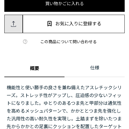
買い物かごに入れる
お気に入りに登録する
この商品について問い合わせる
仕様
概要
機能性と使い勝手の良さを兼ね備えたアスレチックシリ
ーズ。ストレッチ性がアップし、圧迫感の少ないフィッ
トになりました。ゆとりのあるつま先と甲部分は通気性
を高めるメッシュパターンで、かかととつま先を強化し
た汎用性の高い耐久性を実現し。土踏まずを除いたつま
先からかかとの足裏にクッションを配置したターゲット