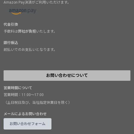
Amazon Pay決済がご利用いただけます。
代金引換
手数料は
弊社が負担
いたします。
銀行振込
前払いでのお支払いとなります。
お問い合わせについて
営業時間について
営業時間：11:00～17:00
（土日祝日及び、当社指定休業日を除く）
メールによるお問い合わせ
お問い合わせフォーム