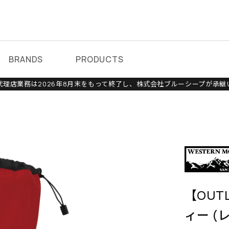
BRANDS
PRODUCTS
理店業務は2026年8月末をもって終了し、株式会社ブルーシープが承継
【OUT
ィー (