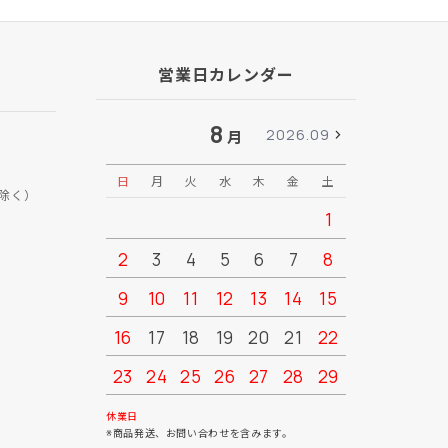
営業日カレンダー
8
2026.09
月
日
月
火
水
木
金
土
日
月
除く）
1
2
3
4
5
6
7
8
6
7
9
10
11
12
13
14
15
13
14
16
17
18
19
20
21
22
20
21
23
24
25
26
27
28
29
27
28
30
31
休業日
※商品発送、お問い合わせを含みます。