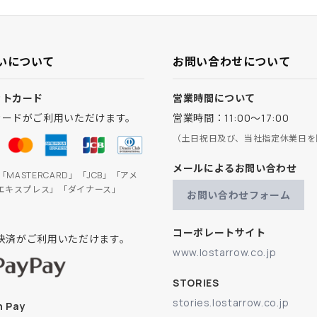
いについて
お問い合わせについて
ットカード
営業時間について
カードがご利用いただけます。
営業時間：11:00～17:00
（土日祝日及び、当社指定休業日を
メールによるお問い合わせ
」「MASTERCARD」「JCB」「アメ
エキスプレス」「ダイナース」
お問い合わせフォーム
コーポレートサイト
ay決済がご利用いただけます。
www.lostarrow.co.jp
STORIES
stories.lostarrow.co.jp
 Pay