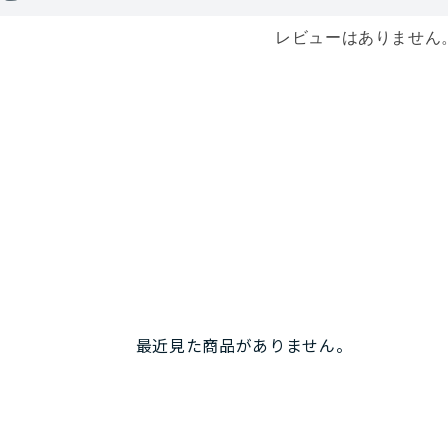
レビューはありません
最近見た商品がありません。