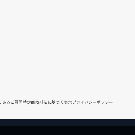
くあるご質問
特定商取引法に基づく表示
プライバシーポリシー