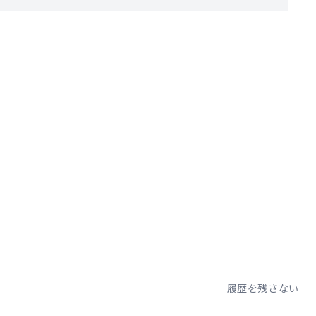
。
履歴を残さない