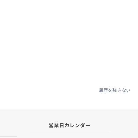
履歴を残さない
営業日カレンダー