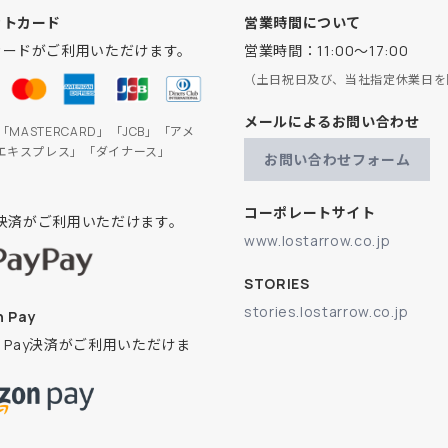
ットカード
営業時間について
カードがご利用いただけます。
営業時間：11:00～17:00
（土日祝日及び、当社指定休業日を
メールによるお問い合わせ
」「MASTERCARD」「JCB」「アメ
エキスプレス」「ダイナース」
お問い合わせフォーム
コーポレートサイト
ay決済がご利用いただけます。
www.lostarrow.co.jp
STORIES
stories.lostarrow.co.jp
 Pay
on Pay決済がご利用いただけま