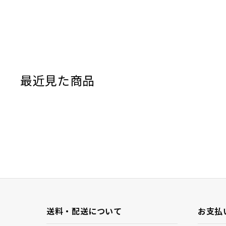
最近見た商品
送料・配送について
お支払