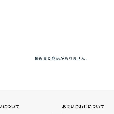
最近見た商品がありません。
いについて
お問い合わせについて