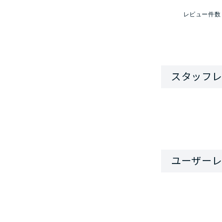
レビュー件数