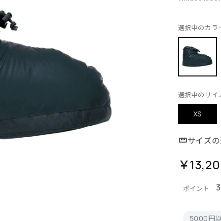
選択中のカラ
選択中のサイ
XS
サイズの
￥13,2
ポイント
5000