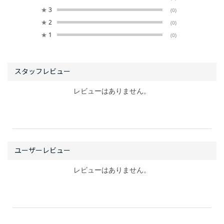
★
3
(0)
★
2
(0)
★
1
(0)
レビューはありません。
レビューはありません。