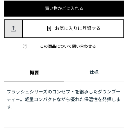
買い物かごに入れる
お気に入りに登録する
この商品について問い合わせる
仕様
概要
フラッシュシリーズのコンセプトを継承したダウンブー
ティー。軽量コンパクトながら優れた保温性を発揮しま
す。