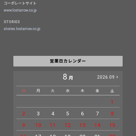
コーポレートサイト
www.lostarrow.co.jp
STORIES
stories.lostarrow.co.jp
営業日カレンダー
8
2026.09
月
日
月
火
水
木
金
土
日
1
2
3
4
5
6
7
8
6
9
10
11
12
13
14
15
13