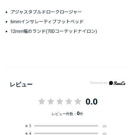
アジャスタブルドロークロージャー
6mmインサレーティブフットベッド
12mm幅のランド(70Dコーテッドナイロン)
レビュー
0.0
0
レビュー件数：
件
★
5
(0)
★
4
(0)