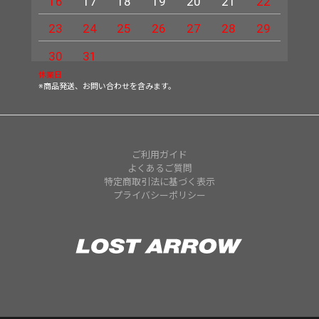
16
17
18
19
20
21
22
20
23
24
25
26
27
28
29
27
30
31
休業日
※商品発送、お問い合わせを含みます。
ご利用ガイド
よくあるご質問
特定商取引法に基づく表示
プライバシーポリシー