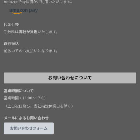
Amazon Pay決済がご利用いただけます。
代金引換
手数料は
弊社が負担
いたします。
銀行振込
前払いでのお支払いとなります。
お問い合わせについて
営業時間について
営業時間：11:00～17:00
（土日祝日及び、当社指定休業日を除く）
メールによるお問い合わせ
お問い合わせフォーム