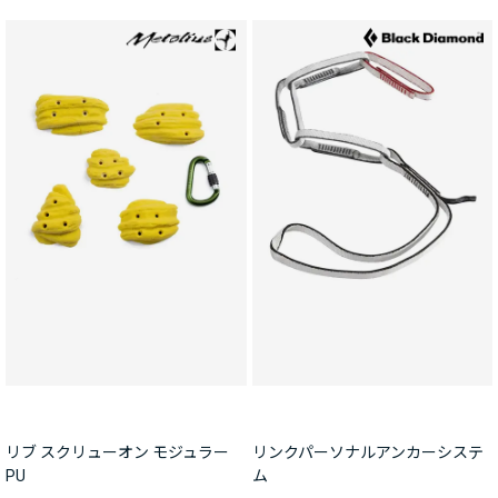
リブ スクリューオン モジュラー
リンクパーソナルアンカーシステ
PU
ム