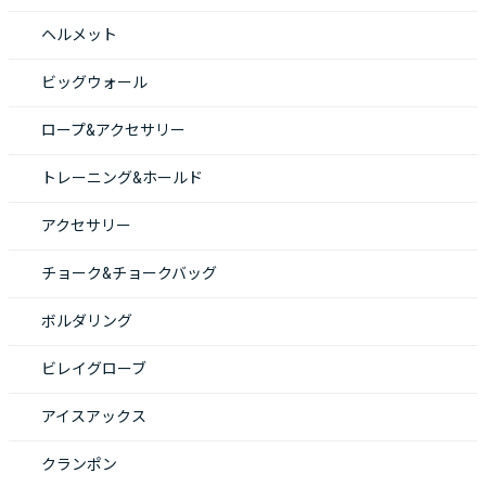
ヘルメット
ビッグウォール
ロープ&アクセサリー
トレーニング&ホールド
アクセサリー
チョーク&チョークバッグ
ボルダリング
ビレイグローブ
アイスアックス
クランポン