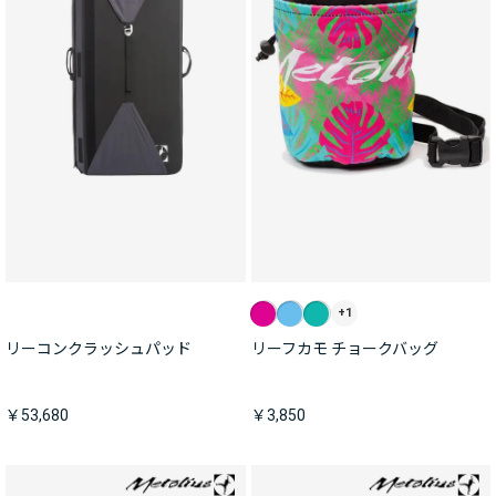
+1
リーコンクラッシュパッド
リーフカモ チョークバッグ
￥53,680
￥3,850