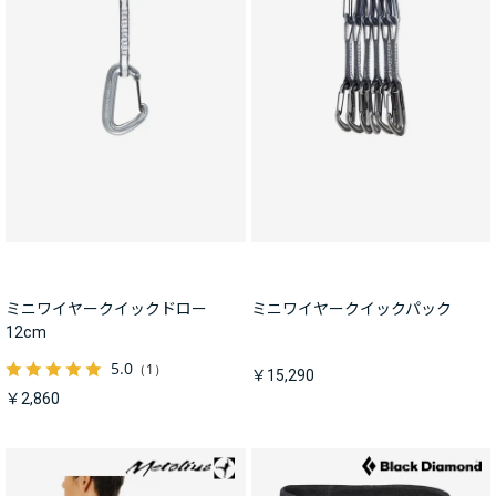
ミニワイヤークイックドロー
ミニワイヤークイックパック
12cm
5.0
（1）
￥15,290
￥2,860