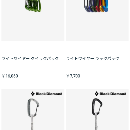
ライトワイヤー クイックパック
ライトワイヤー ラックパック
￥16,060
￥7,700