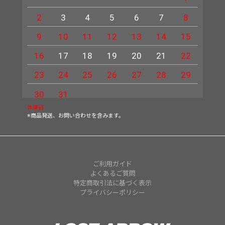
2
3
4
5
6
7
8
6
9
10
11
12
13
14
15
13
16
17
18
19
20
21
22
20
23
24
25
26
27
28
29
27
30
31
休業日
※商品発送、お問い合わせを含みます。
ご利用ガイド
よくあるご質問
特定商取引法に基づく表示
プライバシーポリシー