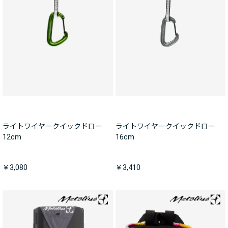
ライトワイヤークイックドロー
ライトワイヤークイックドロー
12cm
16cm
￥3,080
￥3,410