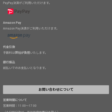
PayPay決済がご利用いただけます。
Amazon Pay
Amazon Pay決済がご利用いただけます。
代金引換
手数料は
弊社が負担
いたします。
銀行振込
前払いでのお支払いとなります。
お問い合わせについて
営業時間について
営業時間：11:00～17:00