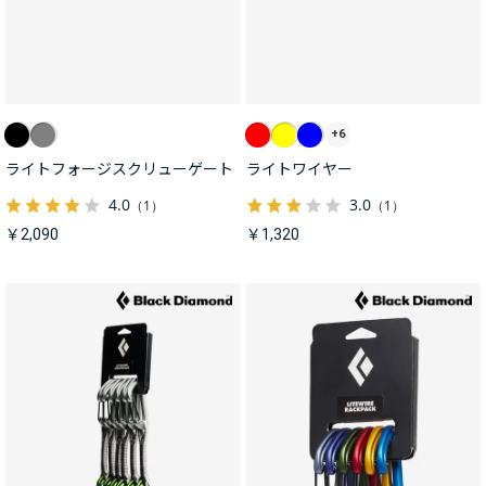
+6
ライトフォージスクリューゲート
ライトワイヤー
4.0
3.0
（1）
（1）
￥2,090
￥1,320