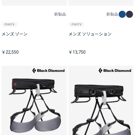
新製品
新製品
men's
men's
メンズ ゾーン
メンズ ソリューション
￥22,550
￥13,750