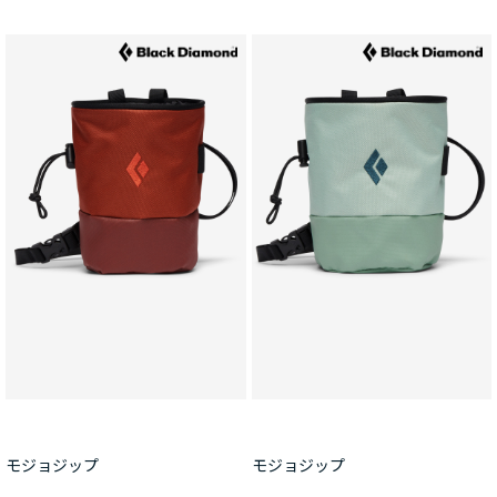
モジョジップ
モジョジップ