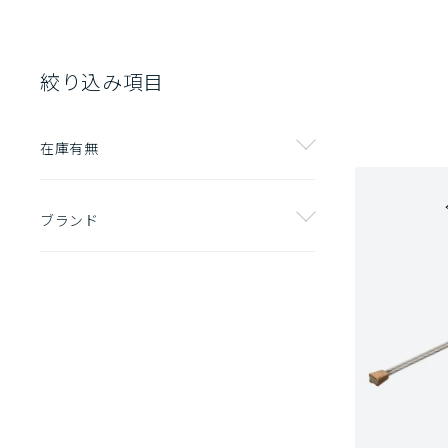
絞り込み項目
在庫有無
ブランド