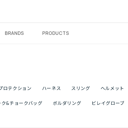
BRANDS
PRODUCTS
プロテクション
ハーネス
スリング
ヘルメット
ーク&チョークバッグ
ボルダリング
ビレイグローブ