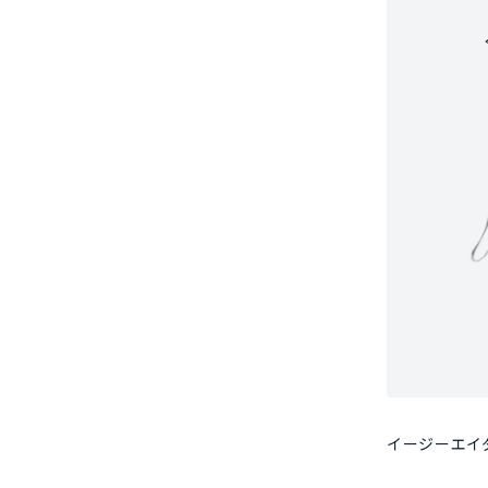
イージーエイダ