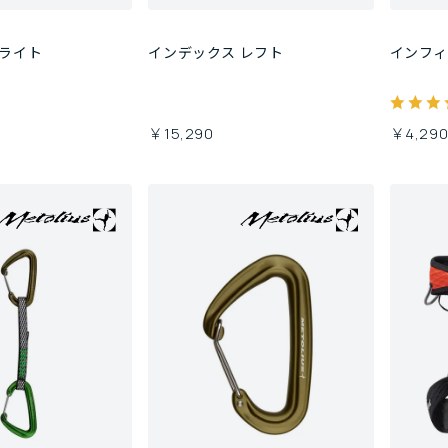
 ライト
インデックス レフト
インフ
￥15,290
￥4,29