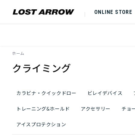
ONLINE STORE
ホーム
クライミング
カラビナ・クイックドロー
ビレイデバイス
トレーニング&ホールド
アクセサリー
チョ
アイスプロテクション