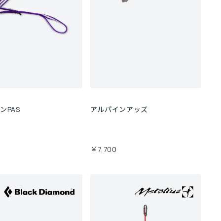
ンPAS
アルパインアッズ
￥7,700