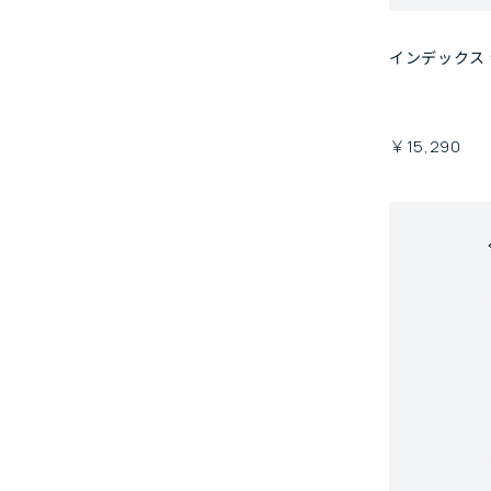
インデックス
￥15,290