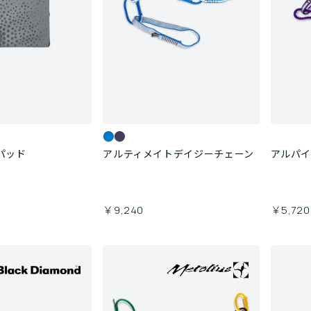
パッド
アルティメイトデイジーチェーン
アルパイ
￥9,240
￥5,720