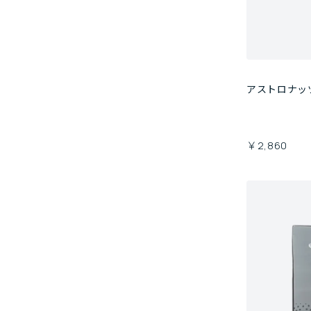
アストロナッ
￥2,860