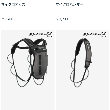
マイクロアッズ
マイクロハンマー
￥7,700
￥7,700