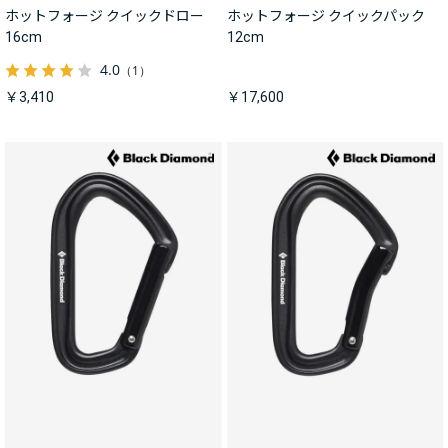
ホットフォージ クイックドロー
ホットフォージ クイックパック
16cm
12cm
4.0
（1）
￥3,410
￥17,600