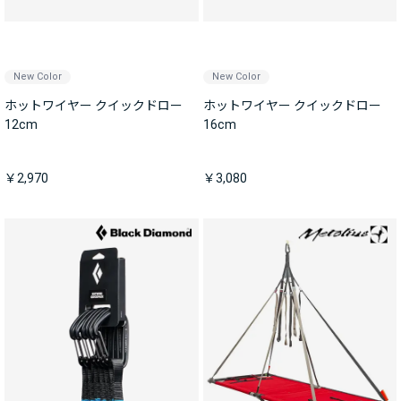
New Color
New Color
ホットワイヤー クイックドロー
ホットワイヤー クイックドロー
12cm
16cm
￥2,970
￥3,080