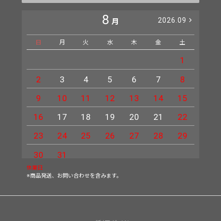
8
2026.09
月
日
月
火
水
木
金
土
日
1
2
3
4
5
6
7
8
6
9
10
11
12
13
14
15
13
16
17
18
19
20
21
22
20
23
24
25
26
27
28
29
27
30
31
休業日
※商品発送、お問い合わせを含みます。