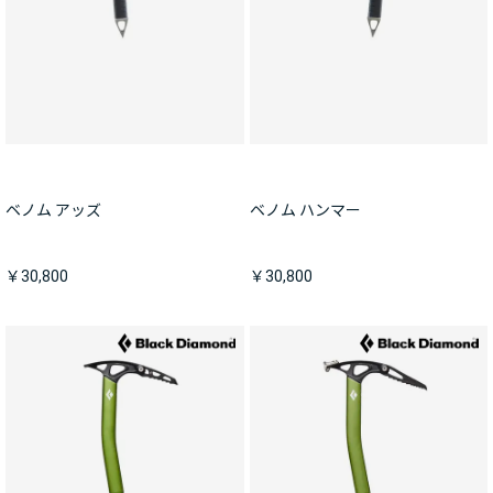
ベノム アッズ
ベノム ハンマー
￥30,800
￥30,800