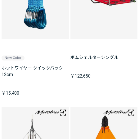
ボムシェルターシングル
New Color
ホットワイヤー クイックパック
12cm
￥122,650
￥15,400