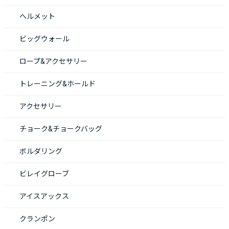
ヘルメット
ビッグウォール
ロープ&アクセサリー
トレーニング&ホールド
アクセサリー
チョーク&チョークバッグ
ボルダリング
ビレイグローブ
アイスアックス
クランポン