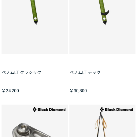
ベノムLT クラシック
ベノムLT テック
￥24,200
￥30,800