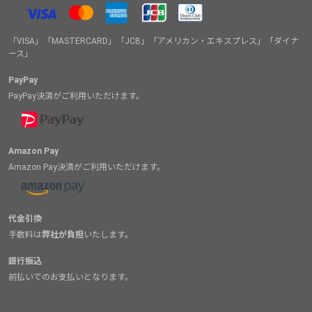
「VISA」「MASTERCARD」「JCB」「アメリカン・エキスプレス」「ダイナ
ース」
PayPay
PayPay決済がご利用いただけます。
Amazon Pay
Amazon Pay決済がご利用いただけます。
代金引換
手数料は
弊社が負担
いたします。
銀行振込
前払いでのお支払いとなります。