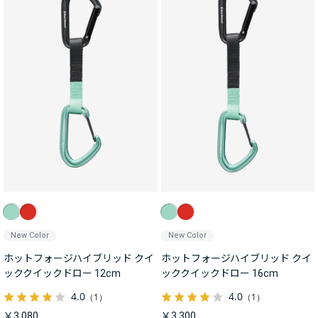
New Color
New Color
ホットフォージハイブリッド クイ
ホットフォージハイブリッド クイ
ッククイックドロー 12cm
ッククイックドロー 16cm
4.0
4.0
（1）
（1）
￥3,080
￥3,300