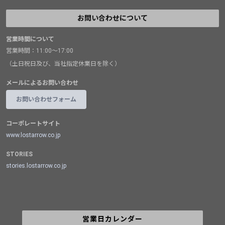
お問い合わせについて
営業時間について
営業時間：11:00～17:00
（土日祝日及び、当社指定休業日を除く）
メールによるお問い合わせ
お問い合わせフォーム
コーポレートサイト
www.lostarrow.co.jp
STORIES
stories.lostarrow.co.jp
営業日カレンダー