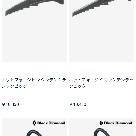
ホットフォージド マウンテンクラ
ホットフォージド マウンテンテッ
シックピック
クピック
￥10,450
￥10,450