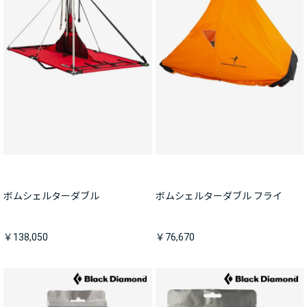
ボムシェルターダブル
ボムシェルターダブル フライ
￥138,050
￥76,670