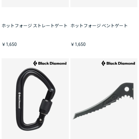
ホットフォージ ストレートゲート
ホットフォージ ベントゲート
￥1,650
￥1,650