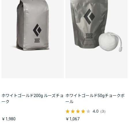
ホワイトゴールド200g ルーズチョ
ホワイトゴールド50gチョークボ
ーク
ール
4.0
（3）
￥1,980
￥1,067