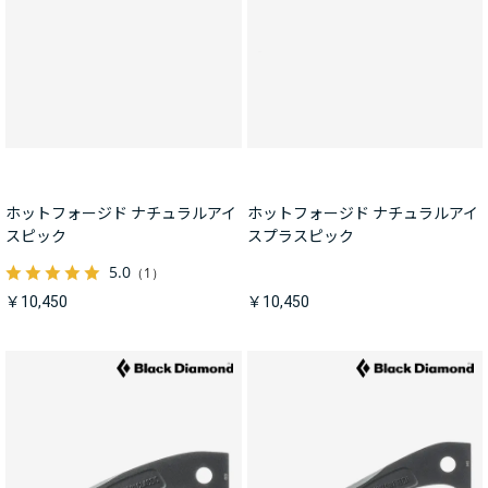
ホットフォージド ナチュラルアイ
ホットフォージド ナチュラルアイ
スピック
スプラスピック
5.0
（1）
￥10,450
￥10,450