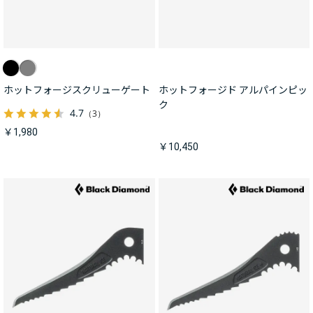
ホットフォージスクリューゲート
ホットフォージド アルパインピッ
ク
4.7
（3）
￥1,980
￥10,450