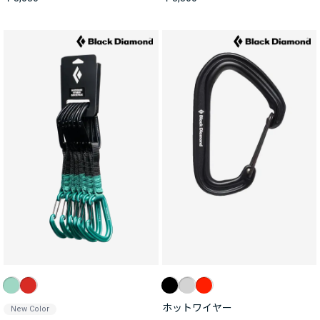
ホットワイヤー
New Color