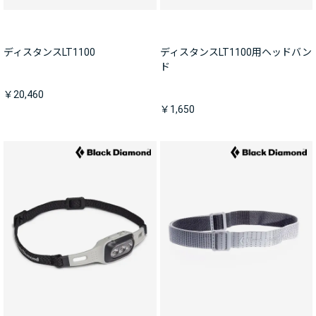
ディスタンスLT1100
ディスタンスLT1100用ヘッドバン
ド
￥20,460
￥1,650