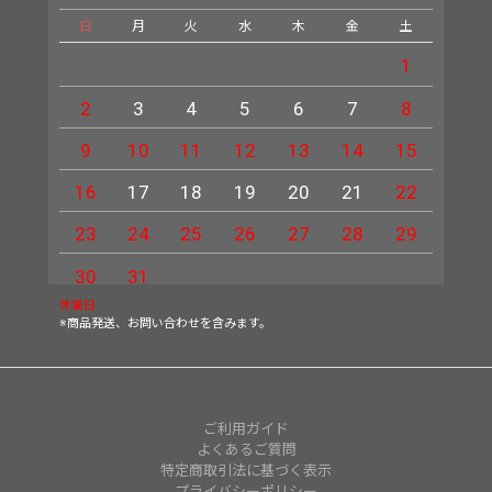
日
月
火
水
木
金
土
日
1
2
3
4
5
6
7
8
6
9
10
11
12
13
14
15
13
16
17
18
19
20
21
22
20
23
24
25
26
27
28
29
27
30
31
休業日
※商品発送、お問い合わせを含みます。
ご利用ガイド
よくあるご質問
特定商取引法に基づく表示
プライバシーポリシー