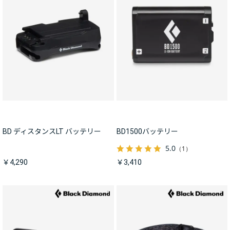
BD ディスタンスLT バッテリー
BD1500バッテリー
5.0
（1）
￥4,290
￥3,410