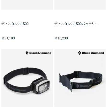
ディスタンス1500
ディスタンス1500バッテリー
￥34,100
￥10,230