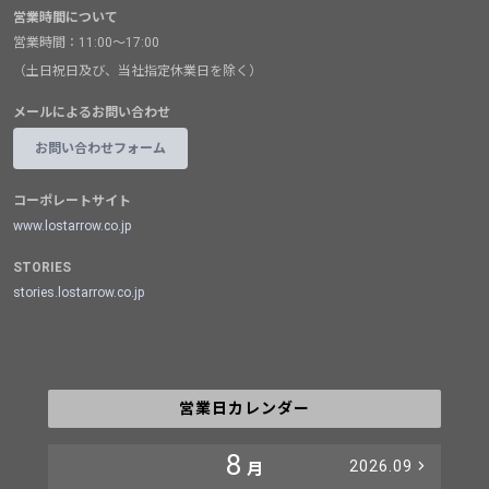
営業時間について
営業時間：11:00～17:00
（土日祝日及び、当社指定休業日を除く）
メールによるお問い合わせ
お問い合わせフォーム
コーポレートサイト
www.lostarrow.co.jp
STORIES
stories.lostarrow.co.jp
営業日カレンダー
8
2026.09
月