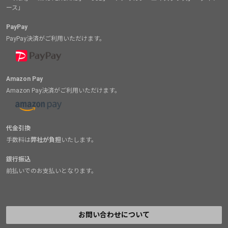
ース」
PayPay
PayPay決済がご利用いただけます。
Amazon Pay
Amazon Pay決済がご利用いただけます。
代金引換
手数料は
弊社が負担
いたします。
銀行振込
前払いでのお支払いとなります。
お問い合わせについて