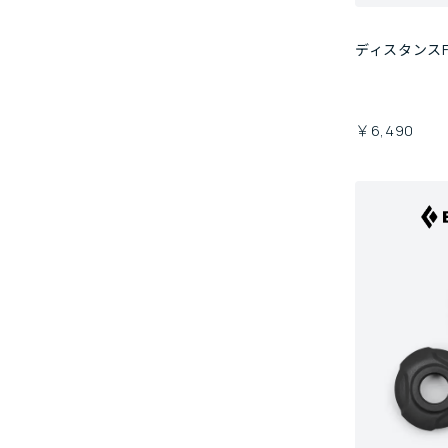
ディスタンス
￥6,490