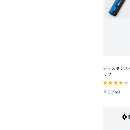
ディスタンス
ップ
￥2,640