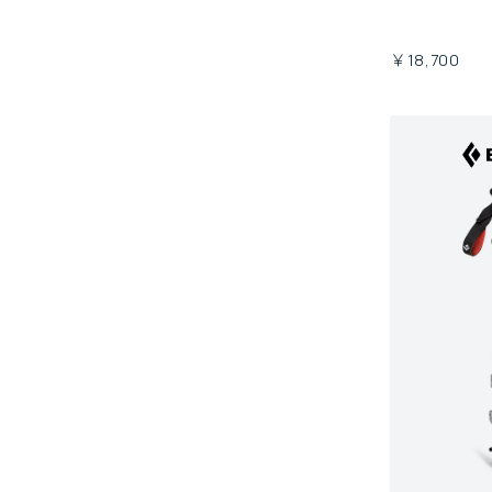
￥18,700