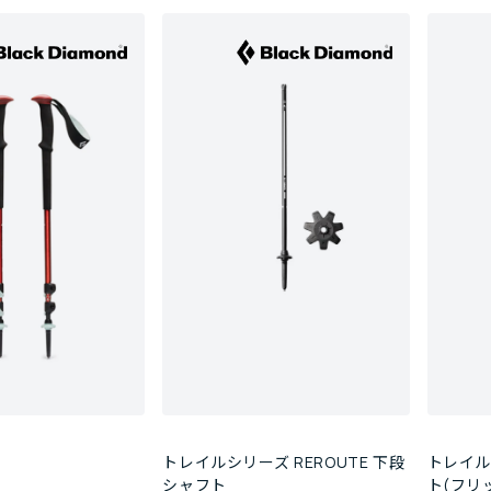
トレイルシリーズ REROUTE 下段
トレイル
シャフト
ト(フリ