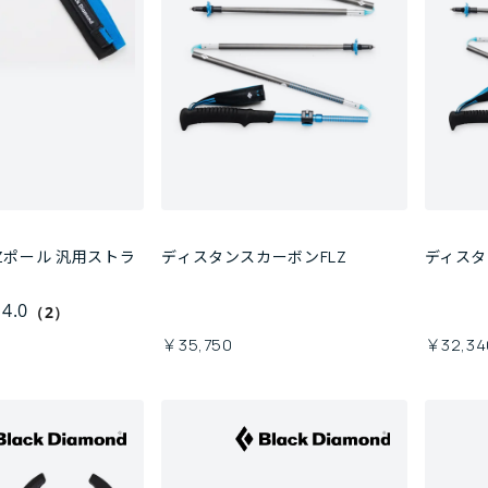
Zポール 汎用ストラ
ディスタンスカーボンFLZ
ディスタ
4.0
（2）
￥35,750
￥32,34