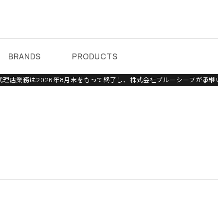
BRANDS
PRODUCTS
理店業務は2026年8月末をもって終了し、株式会社ブルーシープが承継