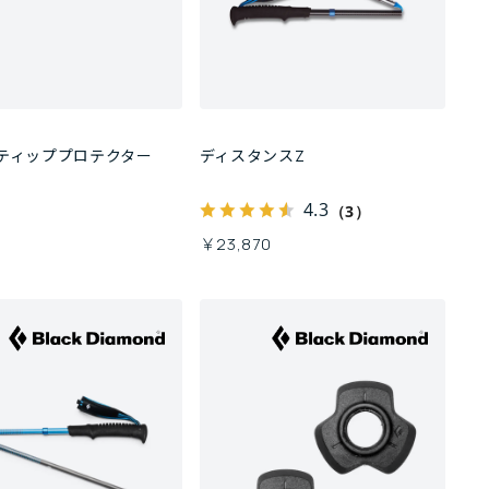
ティッププロテクター
ディスタンスZ
4.3
（3）
￥23,870