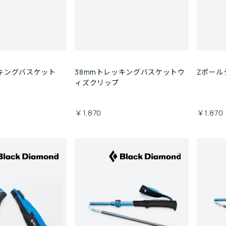
ッキングバスケット
38mmトレッキングバスケットウ
Zポール
ィズクリップ
￥1,870
￥1,870