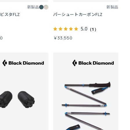
新製品
新製品
ビスタFLZ
パーシュートカーボンFLZ
5.0
（1）
00
￥33,550