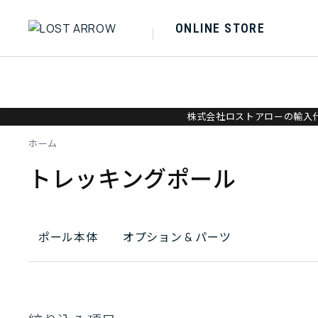
ONLINE STORE
株式会社ロストアローの輸入代
ホーム
トレッキングポール
ポール本体
オプション & パーツ