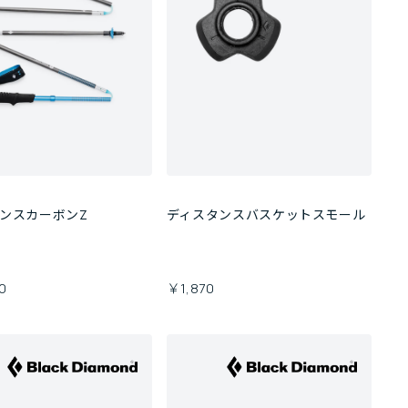
ンスカーボンZ
ディスタンスバスケットスモール
0
￥1,870