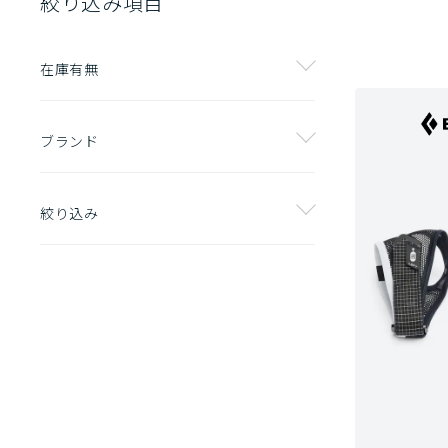
絞り込み項目
在庫有無
ブランド
絞り込み