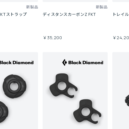
新製品
新製品
FKTストラップ
ディスタンスカーボンZ FKT
トレイル
￥35,200
￥24,2