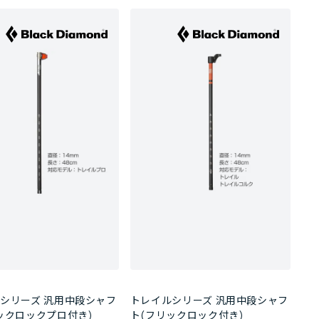
シリーズ 汎用中段シャフ
トレイルシリーズ 汎用中段シャフ
ックロックプロ付き)
ト(フリックロック付き)