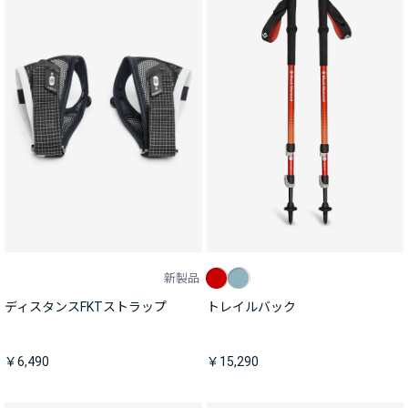
新製品
ディスタンスFKTストラップ
トレイルバック
￥6,490
￥15,290