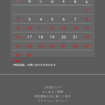
日
月
火
水
木
金
土
日
1
2
3
4
5
6
7
8
6
9
10
11
12
13
14
15
13
16
17
18
19
20
21
22
20
23
24
25
26
27
28
29
27
30
31
休業日
※商品発送、お問い合わせを含みます。
ご利用ガイド
よくあるご質問
特定商取引法に基づく表示
プライバシーポリシー