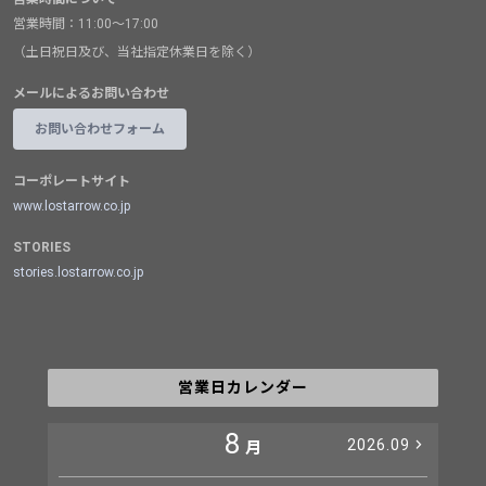
営業時間：11:00～17:00
（土日祝日及び、当社指定休業日を除く）
メールによるお問い合わせ
お問い合わせフォーム
コーポレートサイト
www.lostarrow.co.jp
STORIES
stories.lostarrow.co.jp
営業日カレンダー
8
2026.09
月