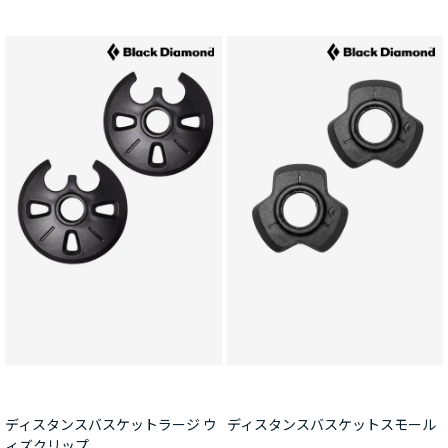
ディスタンスバスケットラージ ウ
ディスタンスバスケットスモール
ィズクリップ