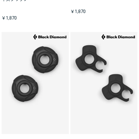
￥1,870
￥1,870