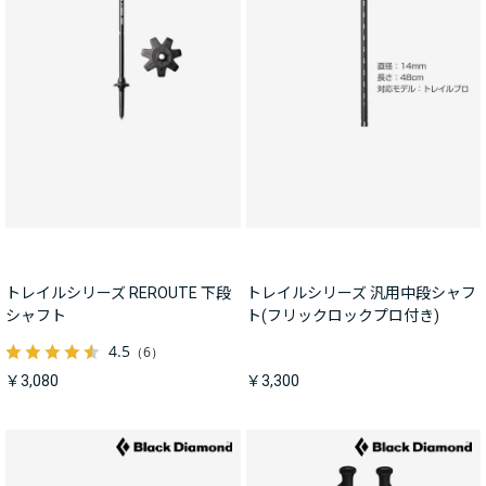
トレイルシリーズ REROUTE 下段
トレイルシリーズ 汎用中段シャフ
シャフト
ト(フリックロックプロ付き)
4.5
（6）
￥3,080
￥3,300