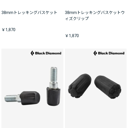
38mmトレッキングバスケット
38mmトレッキングバスケットウ
ィズクリップ
￥1,870
￥1,870