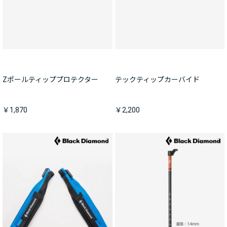
Zポールティッププロテクター
テックティップカーバイド
￥1,870
￥2,200