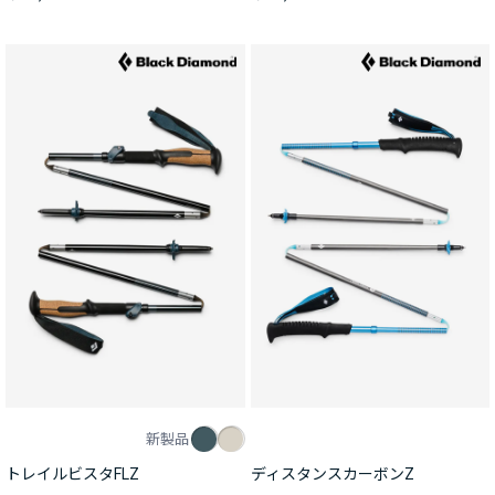
新製品
トレイルビスタFLZ
ディスタンスカーボンZ