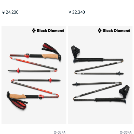
￥24,200
￥32,340
新製品
新製品