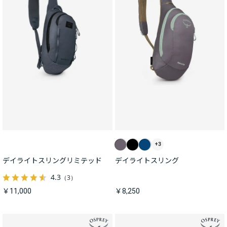
+3
デイライトスリングリミテッド
デイライトスリング
4.3
（3）
￥11,000
￥8,250