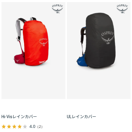
Hi-Visレインカバー
ULレインカバー
4.0
（2）