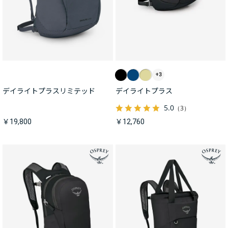
+3
デイライトプラスリミテッド
デイライトプラス
5.0
（3）
￥19,800
￥12,760