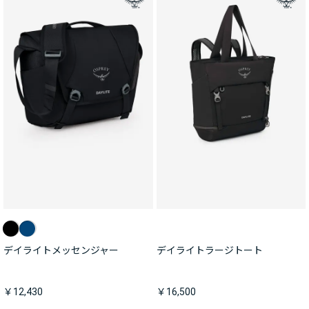
デイライトメッセンジャー
デイライトラージトート
￥12,430
￥16,500