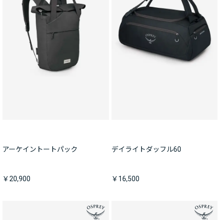
アーケイントートパック
デイライトダッフル60
￥20,900
￥16,500