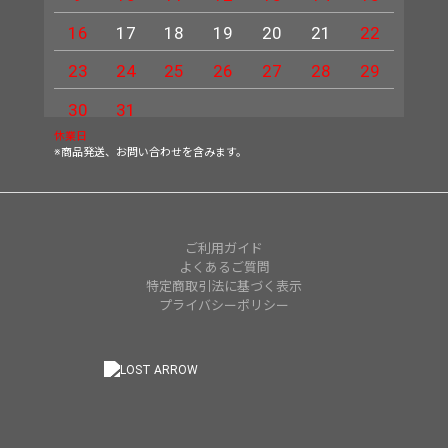
16
17
18
19
20
21
22
20
23
24
25
26
27
28
29
27
30
31
休業日
※商品発送、お問い合わせを含みます。
ご利用ガイド
よくあるご質問
特定商取引法に基づく表示
プライバシーポリシー