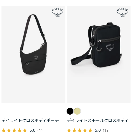
デイライトクロスボディポーチ
デイライトスモールクロスボディ
5.0
5.0
（1）
（1）