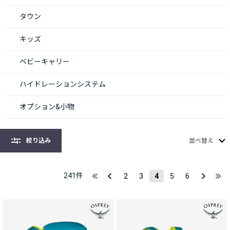
タウン
キッズ
ベビーキャリー
ハイドレーションシステム
オプション&小物
絞り込み
並べ替え
241
件
2
3
4
5
6