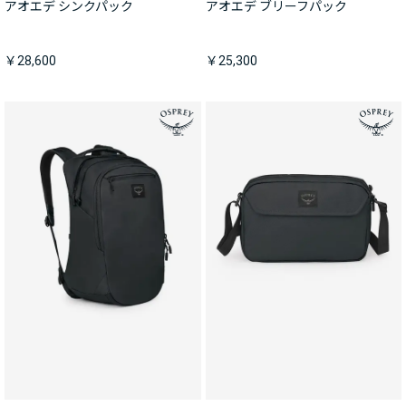
アオエデ シンクパック
アオエデ ブリーフパック
￥28,600
￥25,300