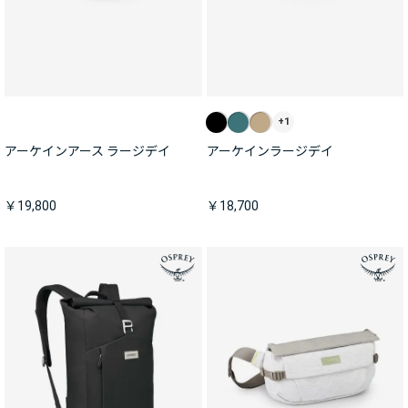
+1
アーケインアース ラージデイ
アーケインラージデイ
￥19,800
￥18,700