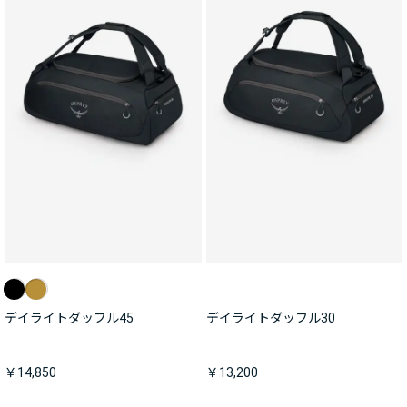
デイライトダッフル45
デイライトダッフル30
￥14,850
￥13,200