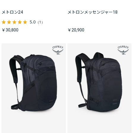
メトロン24
メトロンメッセンジャー18
5.0
（1）
￥30,800
￥20,900