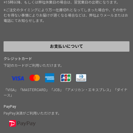
※15時以降、もしくは弊社休業日の場合は、翌営業日の出荷になります。
※ご注文のタイミングにより万一在庫切れとなってしまった場合や、その他や
むを得ない事情によりお届けが遅くなる場合などは、弊社よりメールまたはお
電話にてお知らせします。
お支払いについて
クレジットカード
下記のカードがご利用いただけます。
「VISA」「MASTERCARD」「JCB」「アメリカン・エキスプレス」「ダイナ
ース」
PayPay
PayPay決済がご利用いただけます。