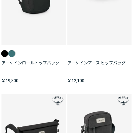
アーケインロールトップパック
アーケインアース ヒップバッグ
￥19,800
￥12,100