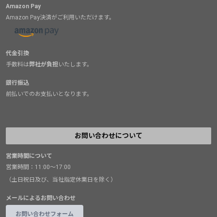
Amazon Pay
Amazon Pay決済がご利用いただけます。
代金引換
手数料は
弊社が負担
いたします。
銀行振込
前払いでのお支払いとなります。
お問い合わせについて
営業時間について
営業時間：11:00～17:00
（土日祝日及び、当社指定休業日を除く）
メールによるお問い合わせ
お問い合わせフォーム