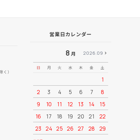
営業日カレンダー
8
2026.09
月
日
月
火
水
木
金
土
日
月
除く）
1
2
3
4
5
6
7
8
6
7
9
10
11
12
13
14
15
13
14
16
17
18
19
20
21
22
20
21
23
24
25
26
27
28
29
27
28