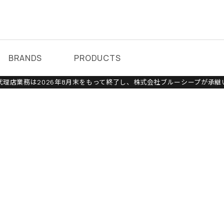
BRANDS
PRODUCTS
理店業務は2026年8月末をもって終了し、株式会社ブルーシープが承継