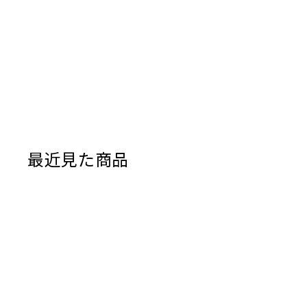
最近見た商品