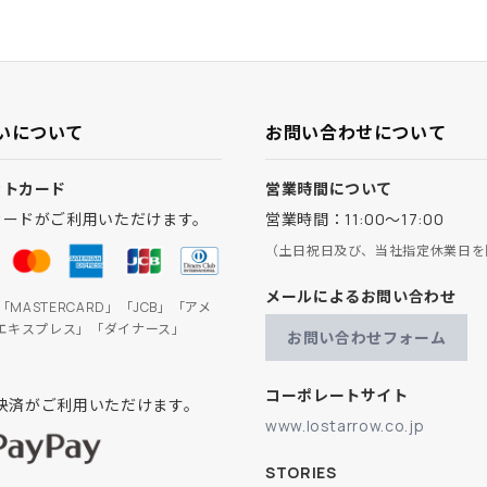
いについて
お問い合わせについて
ットカード
営業時間について
カードがご利用いただけます。
営業時間：11:00～17:00
（土日祝日及び、当社指定休業日を
メールによるお問い合わせ
」「MASTERCARD」「JCB」「アメ
エキスプレス」「ダイナース」
お問い合わせフォーム
コーポレートサイト
ay決済がご利用いただけます。
www.lostarrow.co.jp
STORIES