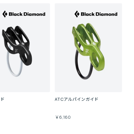
イド
ATCアルパインガイド
￥6,160