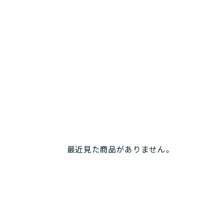
最近見た商品がありません。