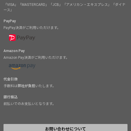
「VISA」「MASTERCARD」「JCB」「アメリカン・エキスプレス」「ダイナ
ース」
PayPay
PayPay決済がご利用いただけます。
Amazon Pay
Amazon Pay決済がご利用いただけます。
代金引換
手数料は
弊社が負担
いたします。
銀行振込
前払いでのお支払いとなります。
お問い合わせについて