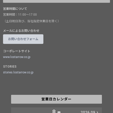
営業時間について
営業時間：11:00～17:00
（土日祝日及び、当社指定休業日を除く）
メールによるお問い合わせ
お問い合わせフォーム
コーポレートサイト
www.lostarrow.co.jp
STORIES
stories.lostarrow.co.jp
営業日カレンダー
8
2026.09