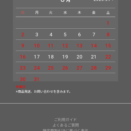
月
日
月
火
水
木
金
土
日
1
2
3
4
5
6
7
8
6
9
10
11
12
13
14
15
13
16
17
18
19
20
21
22
20
23
24
25
26
27
28
29
27
30
31
休業日
※商品発送、お問い合わせを含みます。
ご利用ガイド
よくあるご質問
特定商取引法に基づく表示