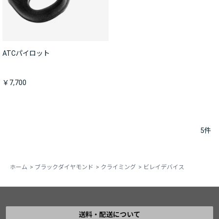
ATCパイロット
￥7,700
5
件
ホーム
>
ブラックダイヤモンド
>
クライミング
>
ビレイデバイス
送料・配送について