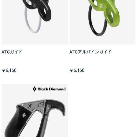
ATCガイド
ATCアルパインガイド
￥6,160
￥6,160