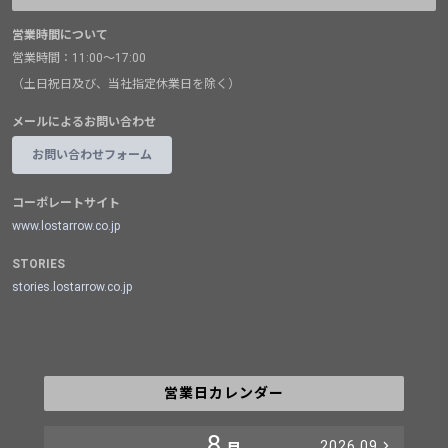
営業時間について
営業時間：11:00～17:00
（土日祝日及び、当社指定休業日を除く）
メールによるお問い合わせ
お問い合わせフォーム
コーポレートサイト
www.lostarrow.co.jp
STORIES
stories.lostarrow.co.jp
営業日カレンダー
8
2026.09