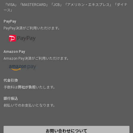
「VISA」「MASTERCARD」「JCB」「アメリカン・エキスプレス」「ダイナ
ース」
PayPay
PayPay決済がご利用いただけます。
Amazon Pay
Amazon Pay決済がご利用いただけます。
代金引換
手数料は
弊社が負担
いたします。
銀行振込
前払いでのお支払いとなります。
お問い合わせについて