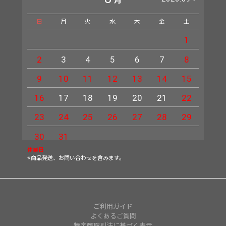
月
日
月
火
水
木
金
土
日
1
2
3
4
5
6
7
8
6
9
10
11
12
13
14
15
13
16
17
18
19
20
21
22
20
23
24
25
26
27
28
29
27
30
31
休業日
※商品発送、お問い合わせを含みます。
ご利用ガイド
よくあるご質問
特定商取引法に基づく表示