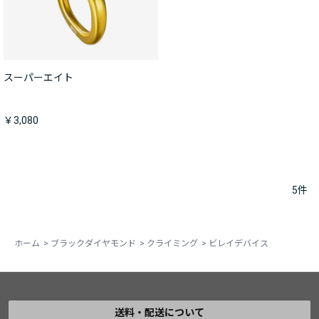
スーパーエイト
￥3,080
5
件
ホーム
>
ブラックダイヤモンド
>
クライミング
>
ビレイデバイス
送料・配送について