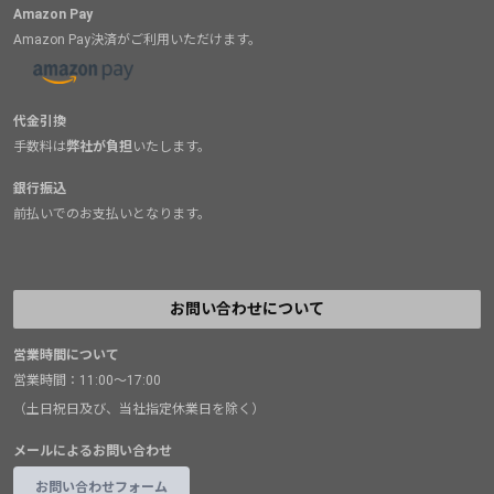
Amazon Pay
Amazon Pay決済がご利用いただけます。
代金引換
手数料は
弊社が負担
いたします。
銀行振込
前払いでのお支払いとなります。
お問い合わせについて
営業時間について
営業時間：11:00～17:00
（土日祝日及び、当社指定休業日を除く）
メールによるお問い合わせ
お問い合わせフォーム