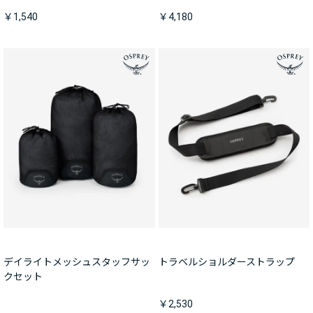
￥1,540
￥4,180
デイライトメッシュスタッフサッ
トラベルショルダーストラップ
クセット
￥2,530