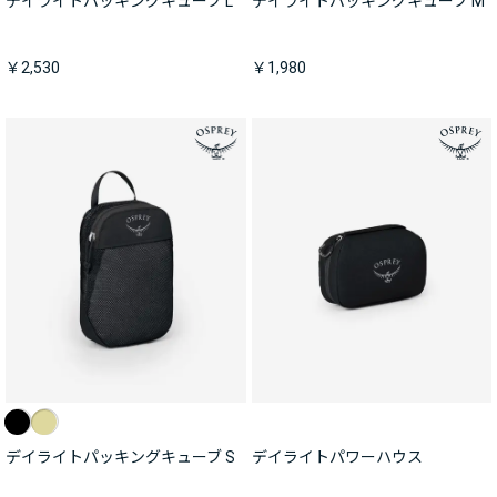
デイライトパッキングキューブ L
デイライトパッキングキューブ M
￥2,530
￥1,980
デイライトパッキングキューブ S
デイライトパワーハウス