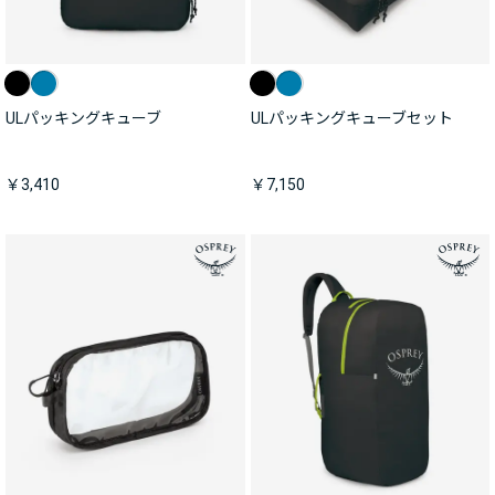
ULパッキングキューブ
ULパッキングキューブセット
￥3,410
￥7,150