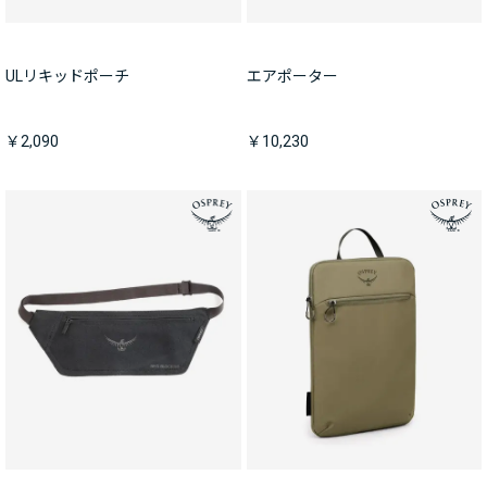
ULリキッドポーチ
エアポーター
￥2,090
￥10,230