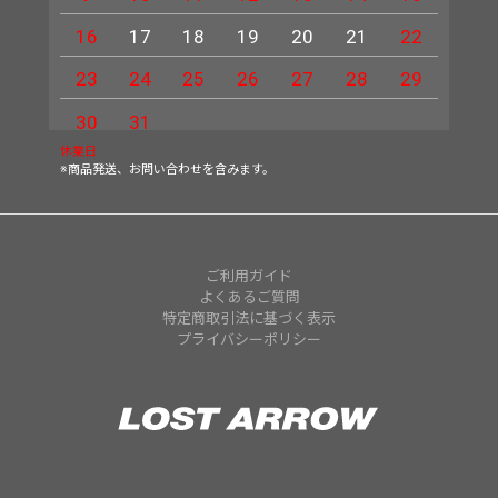
16
17
18
19
20
21
22
20
23
24
25
26
27
28
29
27
30
31
休業日
※商品発送、お問い合わせを含みます。
ご利用ガイド
よくあるご質問
特定商取引法に基づく表示
プライバシーポリシー