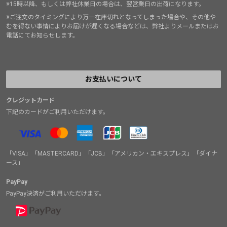
※15時以降、もしくは弊社休業日の場合は、翌営業日の出荷になります。
※ご注文のタイミングにより万一在庫切れとなってしまった場合や、その他や
むを得ない事情によりお届けが遅くなる場合などは、弊社よりメールまたはお
電話にてお知らせします。
お支払いについて
クレジットカード
下記のカードがご利用いただけます。
「VISA」「MASTERCARD」「JCB」「アメリカン・エキスプレス」「ダイナ
ース」
PayPay
PayPay決済がご利用いただけます。