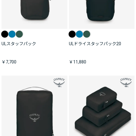
ULスタッフパック
ULドライスタッフパック20
￥7,700
￥11,880