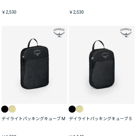
￥2,530
￥2,530
デイライトパッキングキューブ M
デイライトパッキングキューブ S