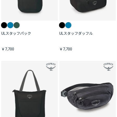
ULスタッフパック
ULスタッフダッフル
￥7,700
￥7,700