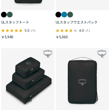
ULスタッフトート
ULスタッフウエストパック
5.0
4.0
（1）
（1）
￥5,940
￥5,060