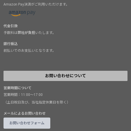
Amazon Pay決済がご利用いただけます。
代金引換
手数料は
弊社が負担
いたします。
銀行振込
前払いでのお支払いとなります。
お問い合わせについて
営業時間について
営業時間：11:00～17:00
（土日祝日及び、当社指定休業日を除く）
メールによるお問い合わせ
お問い合わせフォーム