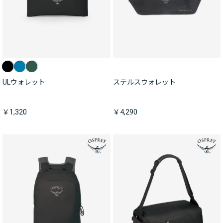
ULウォレット
ステルスウォレット
￥1,320
￥4,290