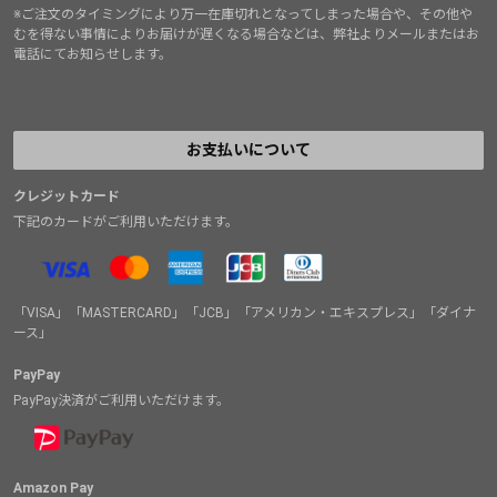
※ご注文のタイミングにより万一在庫切れとなってしまった場合や、その他や
むを得ない事情によりお届けが遅くなる場合などは、弊社よりメールまたはお
電話にてお知らせします。
お支払いについて
クレジットカード
下記のカードがご利用いただけます。
「VISA」「MASTERCARD」「JCB」「アメリカン・エキスプレス」「ダイナ
ース」
PayPay
PayPay決済がご利用いただけます。
Amazon Pay