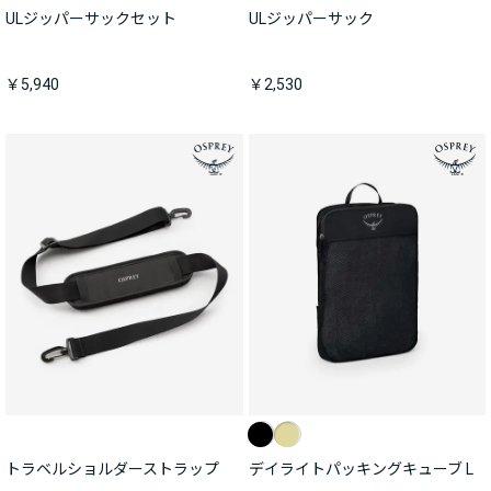
ULジッパーサックセット
ULジッパーサック
￥5,940
￥2,530
トラベルショルダーストラップ
デイライトパッキングキューブ L