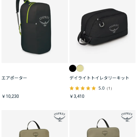
エアポーター
デイライトトイレタリーキット
5.0
（1）
￥10,230
￥3,410