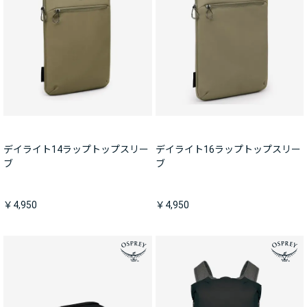
デイライト14ラップトップスリー
デイライト16ラップトップスリー
ブ
ブ
￥4,950
￥4,950