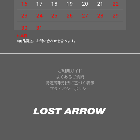
16
17
18
19
20
21
22
20
23
24
25
26
27
28
29
27
30
31
休業日
※商品発送、お問い合わせを含みます。
ご利用ガイド
よくあるご質問
特定商取引法に基づく表示
プライバシーポリシー