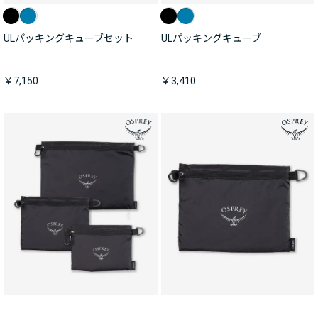
ULパッキングキューブセット
ULパッキングキューブ
￥7,150
￥3,410