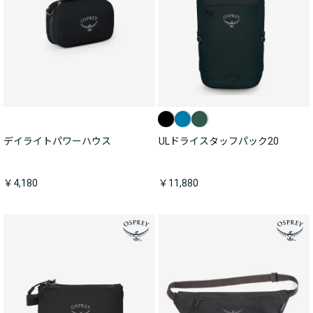
デイライトパワーハウス
ULドライスタッフパック20
￥4,180
￥11,880