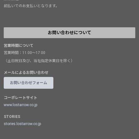
前払いでのお支払いとなります。
お問い合わせについて
営業時間について
営業時間：11:00～17:00
（土日祝日及び、当社指定休業日を除く）
メールによるお問い合わせ
お問い合わせフォーム
コーポレートサイト
www.lostarrow.co.jp
STORIES
stories.lostarrow.co.jp