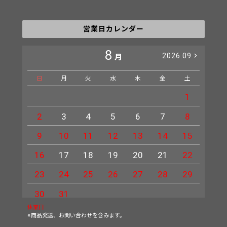
営業日カレンダー
8
2026.09
月
日
月
火
水
木
金
土
日
1
2
3
4
5
6
7
8
6
9
10
11
12
13
14
15
13
16
17
18
19
20
21
22
20
23
24
25
26
27
28
29
27
30
31
休業日
※商品発送、お問い合わせを含みます。