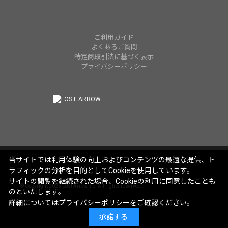
ご利用ガイド
よくあるご質問
特定商取引法に基づく表示
プライバシーポリシー
当サイトでは利用体験の向上およびコンテンツの最適な提供、ト
ラフィックの分析を目的としてCookieを使用しています。
サイトの閲覧を継続された場合、Cookieの利用に同意したことも
© Copyright 2025 Lost Arrow,Inc. All rights reserved.
のといたします。
詳細については
プライバシーポリシー
をご確認ください。
承諾する