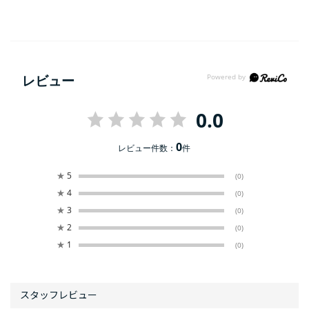
レビュー
0.0
0
レビュー件数：
件
★
5
(0)
★
4
(0)
★
3
(0)
★
2
(0)
★
1
(0)