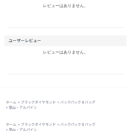
レビューはありません。
レビューはありません。
ホーム
>
ブラックダイヤモンド
>
バックパック & バッグ
>
登山・アルパイン
ホーム
>
ブラックダイヤモンド
>
バックパック & バッグ
>
登山・アルパイン