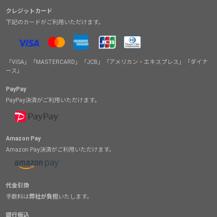
クレジットカード
下記のカードがご利用いただけます。
「VISA」「MASTERCARD」「JCB」「アメリカン・エキスプレス」「ダイナ
ース」
PayPay
PayPay決済がご利用いただけます。
Amazon Pay
Amazon Pay決済がご利用いただけます。
代金引換
手数料は
弊社が負担
いたします。
銀行振込