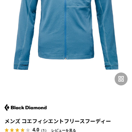
grid_view
メンズ コエフィシエントフリースフーディー
4.0
（1）
レビューを見る