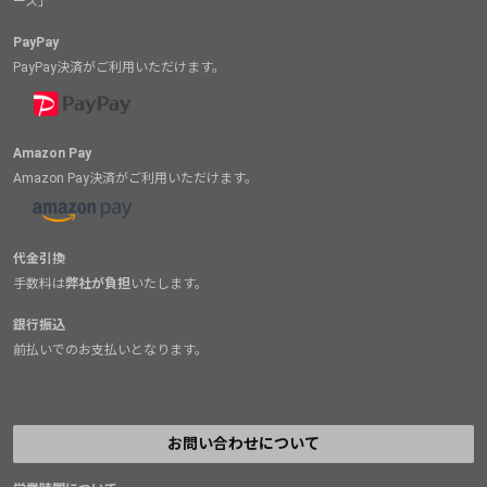
ース」
PayPay
PayPay決済がご利用いただけます。
Amazon Pay
Amazon Pay決済がご利用いただけます。
代金引換
手数料は
弊社が負担
いたします。
銀行振込
前払いでのお支払いとなります。
お問い合わせについて