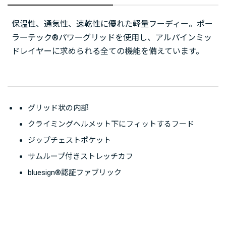
保温性、通気性、速乾性に優れた軽量フーディー。ポー
ラーテック®パワーグリッドを使用し、アルパインミッ
ドレイヤーに求められる全ての機能を備えています。
グリッド状の内部
クライミングヘルメット下にフィットするフード
ジップチェストポケット
サムループ付きストレッチカフ
bluesign®認証ファブリック