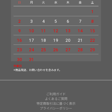
日
月
火
水
木
金
土
日
1
2
3
4
5
6
7
8
6
9
10
11
12
13
14
15
13
16
17
18
19
20
21
22
20
23
24
25
26
27
28
29
27
30
31
休業日
※商品発送、お問い合わせを含みます。
ご利用ガイド
よくあるご質問
特定商取引法に基づく表示
プライバシーポリシー