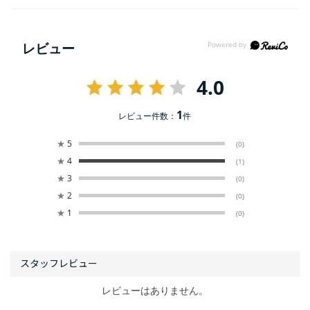
レビュー
4.0
1
レビュー件数：
件
★
5
(0)
★
4
(1)
★
3
(0)
★
2
(0)
★
1
(0)
レビューはありません。