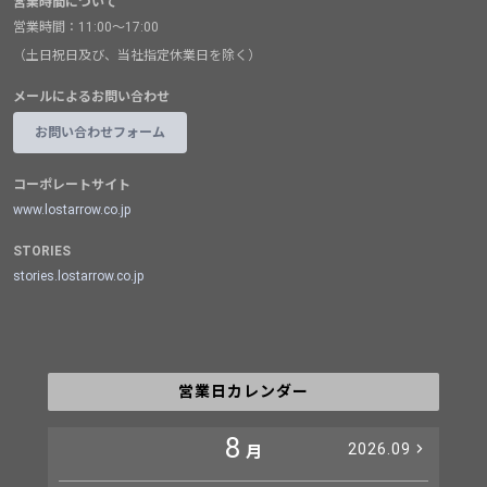
営業時間について
営業時間：11:00～17:00
（土日祝日及び、当社指定休業日を除く）
メールによるお問い合わせ
お問い合わせフォーム
コーポレートサイト
www.lostarrow.co.jp
STORIES
stories.lostarrow.co.jp
営業日カレンダー
8
2026.09
月