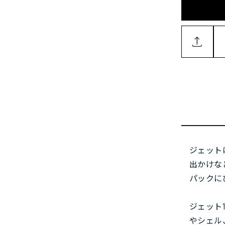
ジェット
出かけな
パックに
ジェット
やシェル