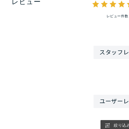
レビュー
レビュー件数
絞り込