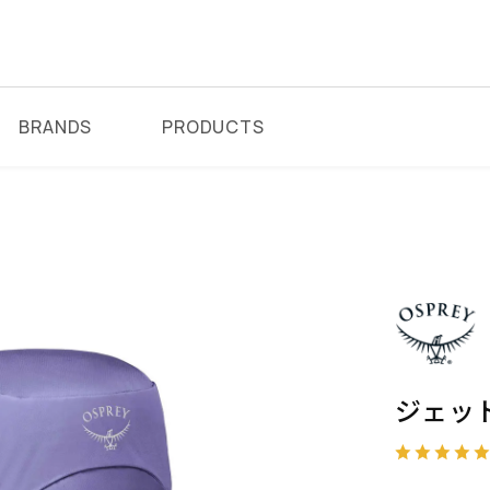
BRANDS
PRODUCTS
ク
ジェット