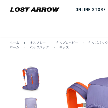
ONLINE STORE
ホーム
>
オスプレー
>
キッズ&ベビー
>
キッズパッ
ホーム
>
バックパック
>
キッズ