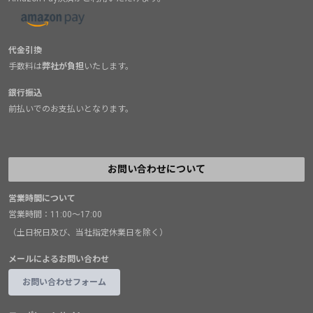
代金引換
手数料は
弊社が負担
いたします。
銀行振込
前払いでのお支払いとなります。
お問い合わせについて
営業時間について
営業時間：11:00～17:00
（土日祝日及び、当社指定休業日を除く）
メールによるお問い合わせ
お問い合わせフォーム