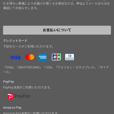
むを得ない事情によりお届けが遅くなる場合などは、弊社よりメールまたはお
電話にてお知らせします。
お支払いについて
クレジットカード
下記のカードがご利用いただけます。
「VISA」「MASTERCARD」「JCB」「アメリカン・エキスプレス」「ダイナ
ース」
PayPay
PayPay決済がご利用いただけます。
Amazon Pay
Amazon Pay決済がご利用いただけます。