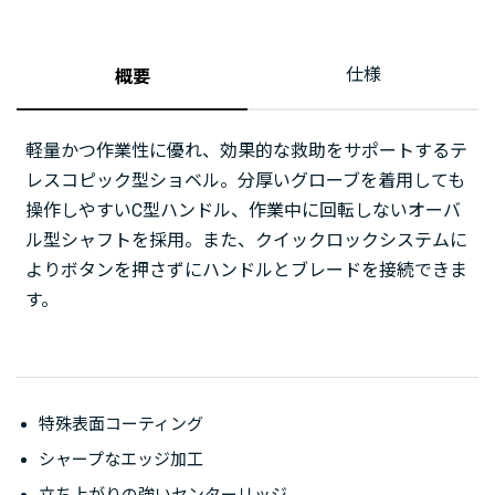
仕様
概要
軽量かつ作業性に優れ、効果的な救助をサポートするテ
レスコピック型ショベル。分厚いグローブを着用しても
操作しやすいC型ハンドル、作業中に回転しないオーバ
ル型シャフトを採用。また、クイックロックシステムに
よりボタンを押さずにハンドルとブレードを接続できま
す。
特殊表面コーティング
シャープなエッジ加工