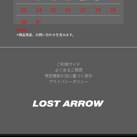
23
24
25
26
27
28
29
27
30
31
休業日
※商品発送、お問い合わせを含みます。
ご利用ガイド
よくあるご質問
特定商取引法に基づく表示
プライバシーポリシー