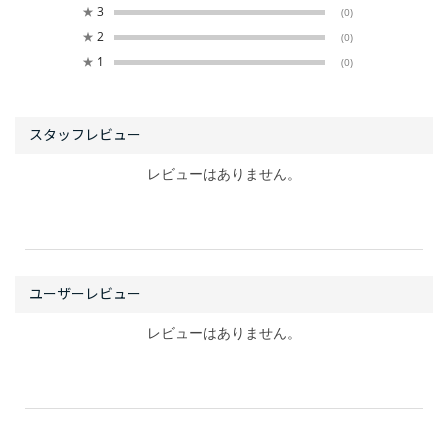
★
3
(0)
★
2
(0)
★
1
(0)
レビューはありません。
レビューはありません。