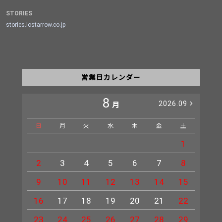
STORIES
stories.lostarrow.co.jp
営業日カレンダー
8
2026.09
月
日
月
火
水
木
金
土
日
1
2
3
4
5
6
7
8
6
9
10
11
12
13
14
15
13
16
17
18
19
20
21
22
20
23
24
25
26
27
28
29
27