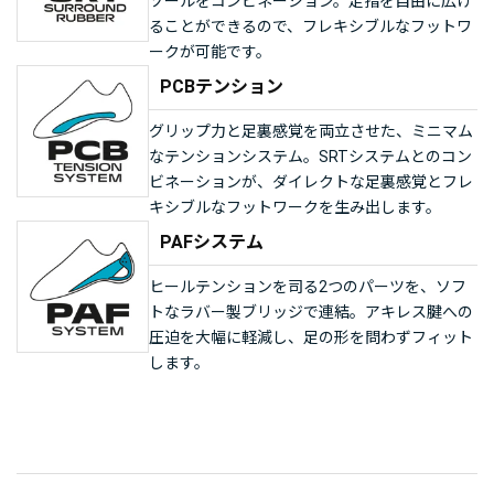
ソールをコンビネーション。足指を自由に広げ
ることができるので、フレキシブルなフットワ
ークが可能です。
PCBテンション
グリップ力と足裏感覚を両立させた、ミニマム
なテンションシステム。SRTシステムとのコン
ビネーションが、ダイレクトな足裏感覚とフレ
キシブルなフットワークを生み出します。
PAFシステム
ヒールテンションを司る2つのパーツを、ソフ
トなラバー製ブリッジで連結。アキレス腱への
圧迫を大幅に軽減し、足の形を問わずフィット
します。