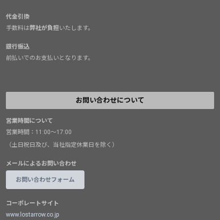
代金引換
手数料は
弊社が負担
いたします。
銀行振込
前払いでのお支払いとなります。
お問い合わせについて
営業時間について
営業時間：11:00～17:00
（土日祝日及び、当社指定休業日を除く）
メールによるお問い合わせ
お問い合わせフォーム
コーポレートサイト
www.lostarrow.co.jp