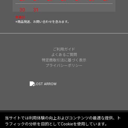
30
31
休業日
※商品発送、お問い合わせを含みます。
ご利用ガイド
よくあるご質問
特定商取引法に基づく表示
プライバシーポリシー
当サイトでは利用体験の向上およびコンテンツの最適な提供、ト
ラフィックの分析を目的としてCookieを使用しています。