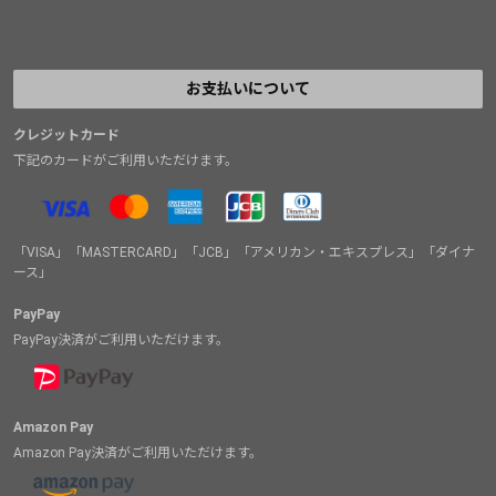
お支払いについて
クレジットカード
下記のカードがご利用いただけます。
「VISA」「MASTERCARD」「JCB」「アメリカン・エキスプレス」「ダイナ
ース」
PayPay
PayPay決済がご利用いただけます。
Amazon Pay
Amazon Pay決済がご利用いただけます。