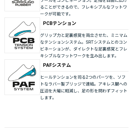
ソールをコンビネーション。足指を自由に広げ
ることができるので、フレキシブルなフットワ
ークが可能です。
PCBテンション
グリップ力と足裏感覚を両立させた、ミニマム
なテンションシステム。SRTシステムとのコン
ビネーションが、ダイレクトな足裏感覚とフレ
キシブルなフットワークを生み出します。
PAFシステム
ヒールテンションを司る2つのパーツを、ソフ
トなラバー製ブリッジで連結。アキレス腱への
圧迫を大幅に軽減し、足の形を問わずフィット
します。