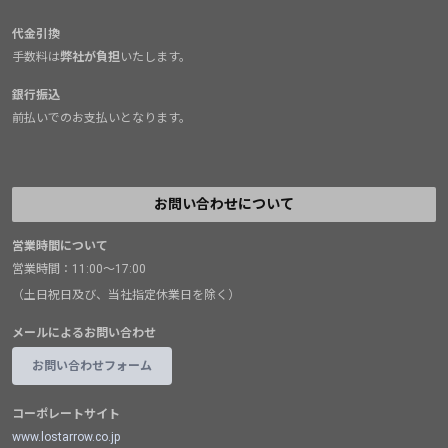
代金引換
手数料は
弊社が負担
いたします。
銀行振込
前払いでのお支払いとなります。
お問い合わせについて
営業時間について
営業時間：11:00～17:00
（土日祝日及び、当社指定休業日を除く）
メールによるお問い合わせ
お問い合わせフォーム
コーポレートサイト
www.lostarrow.co.jp