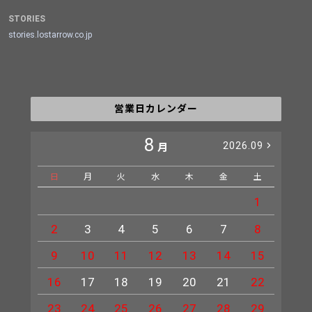
STORIES
stories.lostarrow.co.jp
営業日カレンダー
8
2026.09
月
日
月
火
水
木
金
土
日
1
2
3
4
5
6
7
8
6
9
10
11
12
13
14
15
13
16
17
18
19
20
21
22
20
23
24
25
26
27
28
29
27