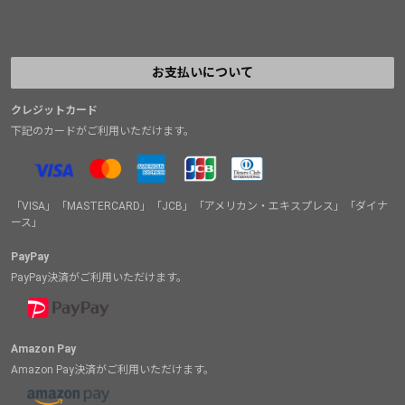
お支払いについて
クレジットカード
下記のカードがご利用いただけます。
「VISA」「MASTERCARD」「JCB」「アメリカン・エキスプレス」「ダイナ
ース」
PayPay
PayPay決済がご利用いただけます。
Amazon Pay
Amazon Pay決済がご利用いただけます。