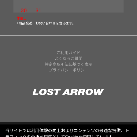
30
31
休業日
※商品発送、お問い合わせを含みます。
ご利用ガイド
よくあるご質問
特定商取引法に基づく表示
プライバシーポリシー
当サイトでは利用体験の向上およびコンテンツの最適な提供、ト