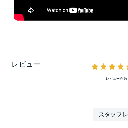
レビュー
レビュー件数