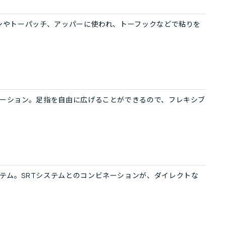
ョンやトーパッチ、アッパーに使われ、トーフックなどで粘りを
ネーション。足指を自由に広げることができるので、フレキシブ
テム。SRTシステムとのコンビネーションが、ダイレクトな