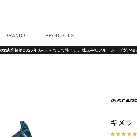
BRANDS
PRODUCTS
理店業務は2026年8月末をもって終了し、株式会社ブルーシープが承継
キメラ