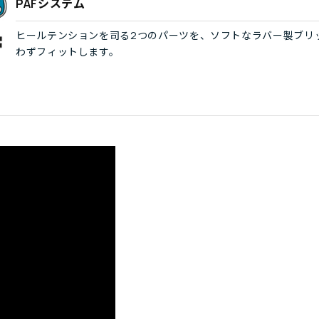
PAFシステム
ヒールテンションを司る2つのパーツを、ソフトなラバー製ブリ
わずフィットします。