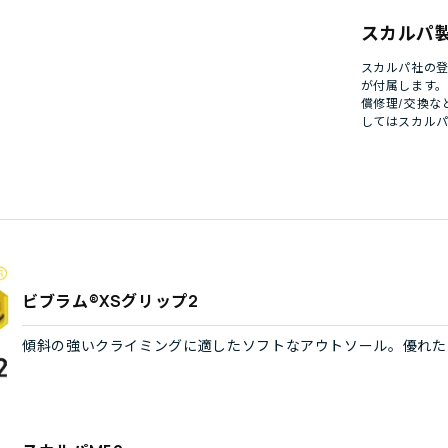
スカルパ
スカルパ社の登
が付属します
償修理/交換な
してはスカル
ビブラム®XSグリップ2
傾斜の強いクライミングに適したソフトなアウトソール。優れた