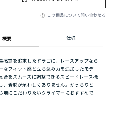
この商品について問い合わせる
仕様
概要
裏感覚を追求したドラゴに、レースアップなら
一なフィット感と立ち込み力を追加したモデ
具合をスムーズに調整できるスピードレース機
し、着脱が煩わしくありません。かっちりと
心地にこだわりたいクライマーにおすすめで