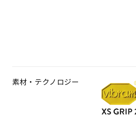
素材・テクノロジー